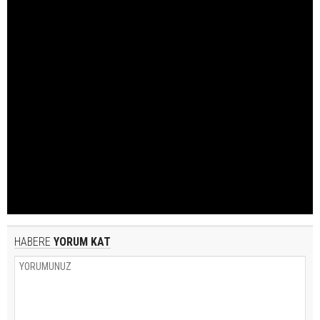
HABERE
YORUM KAT