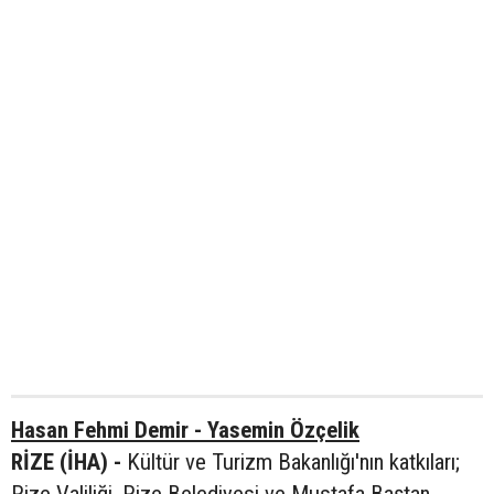
Hasan Fehmi Demir - Yasemin Özçelik
RİZE (İHA) -
Kültür ve Turizm Bakanlığı'nın katkıları;