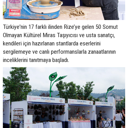
Türkiye'nin 17 farklı ilinden Rize’ye gelen 50 Somut
Olmayan Kültürel Miras Taşıyıcısı ve usta sanatçı,
kendileri için hazırlanan stantlarda eserlerini
sergilemeye ve canlı performanslarla zanaatlarının
inceliklerini tanıtmaya başladı.