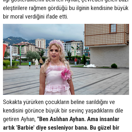
eleştirilere rağmen gördüğü bu ilginin kendisine büyük
bir moral verdiğini ifade etti.
Sokakta yürürken çocukların beline sarıldığını ve
kendisini görünce büyük bir sevinç yaşadıklarını dile
getiren Ayhan,
"Ben Aslıhan Ayhan. Ama insanlar
artık 'Barbie' diye sesleniyor bana. Bu güzel bir