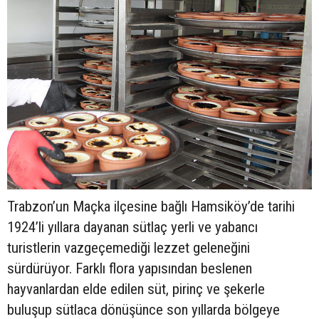
Trabzon’un Maçka ilçesine bağlı Hamsiköy’de tarihi
1924’li yıllara dayanan sütlaç yerli ve yabancı
turistlerin vazgeçemediği lezzet geleneğini
sürdürüyor. Farklı flora yapısından beslenen
hayvanlardan elde edilen süt, pirinç ve şekerle
buluşup sütlaca dönüşünce son yıllarda bölgeye