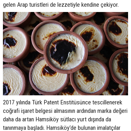
gelen Arap turistleri de lezzetiyle kendine çekiyor.
2017 yılında Türk Patent Enstitüsünce tescillenerek
coğrafi işaret belgesi almasının ardından marka değeri
daha da artan Hamsiköy sütlacı yurt dışında da
tanınmaya başladı. Hamsiköy’de bulunan imalatçılar