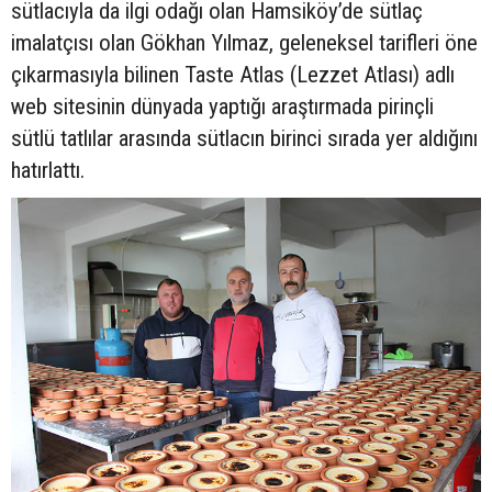
sütlacıyla da ilgi odağı olan Hamsiköy’de sütlaç
imalatçısı olan Gökhan Yılmaz, geleneksel tarifleri öne
çıkarmasıyla bilinen Taste Atlas (Lezzet Atlası) adlı
web sitesinin dünyada yaptığı araştırmada pirinçli
sütlü tatlılar arasında sütlacın birinci sırada yer aldığını
hatırlattı.