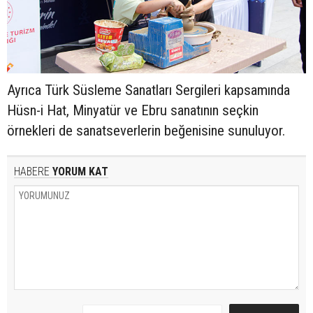
Ayrıca Türk Süsleme Sanatları Sergileri kapsamında
Hüsn-i Hat, Minyatür ve Ebru sanatının seçkin
örnekleri de sanatseverlerin beğenisine sunuluyor.
HABERE
YORUM KAT