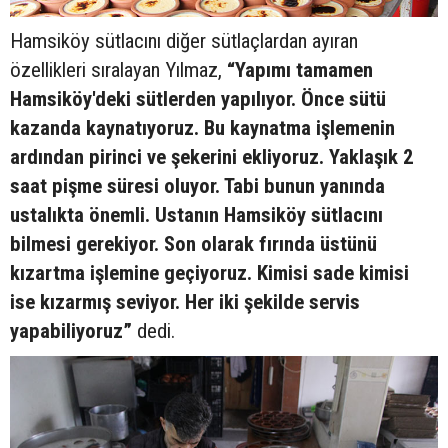
Hamsiköy sütlacını diğer sütlaçlardan ayıran
özellikleri sıralayan Yılmaz,
“Yapımı tamamen
Hamsiköy'deki sütlerden yapılıyor. Önce sütü
kazanda kaynatıyoruz. Bu kaynatma işlemenin
ardından pirinci ve şekerini ekliyoruz. Yaklaşık 2
saat pişme süresi oluyor. Tabi bunun yanında
ustalıkta önemli. Ustanın Hamsiköy sütlacını
bilmesi gerekiyor. Son olarak fırında üstünü
kızartma işlemine geçiyoruz. Kimisi sade kimisi
ise kızarmış seviyor. Her iki şekilde servis
yapabiliyoruz”
dedi.