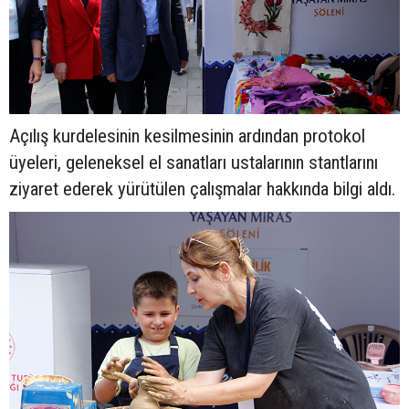
Açılış kurdelesinin kesilmesinin ardından protokol
üyeleri, geleneksel el sanatları ustalarının stantlarını
ziyaret ederek yürütülen çalışmalar hakkında bilgi aldı.