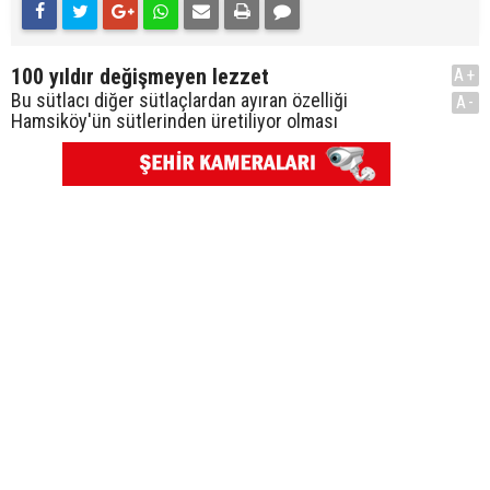
100 yıldır değişmeyen lezzet
A+
Bu sütlacı diğer sütlaçlardan ayıran özelliği
A-
Hamsiköy'ün sütlerinden üretiliyor olması