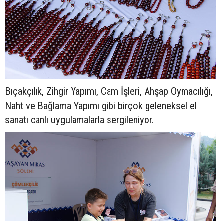
Bıçakçılık, Zihgir Yapımı, Cam İşleri, Ahşap Oymacılığı,
Naht ve Bağlama Yapımı gibi birçok geleneksel el
sanatı canlı uygulamalarla sergileniyor.