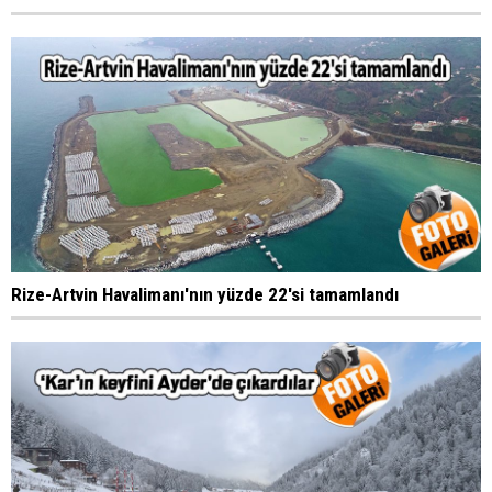
Rize-Artvin Havalimanı'nın yüzde 22'si tamamlandı