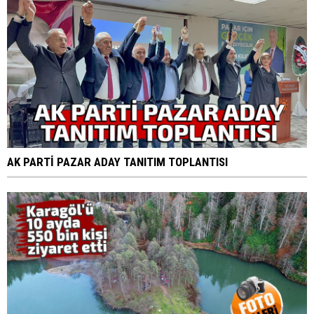
AK PARTİ PAZAR ADAY TANITIM TOPLANTISI