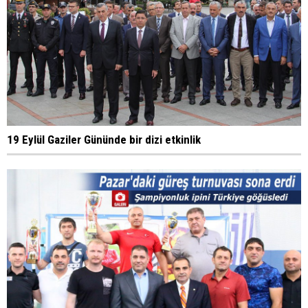
19 Eylül Gaziler Gününde bir dizi etkinlik