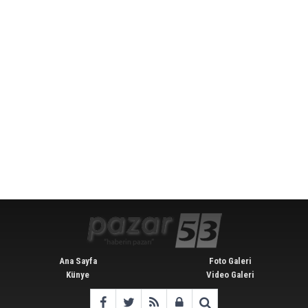
Ana Sayfa
Foto Galeri
Künye
Video Galeri