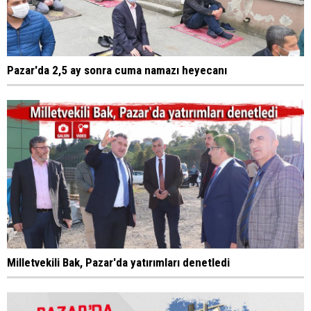
Pazar'da 2,5 ay sonra cuma namazı heyecanı
Milletvekili Bak, Pazar'da yatırımları denetledi