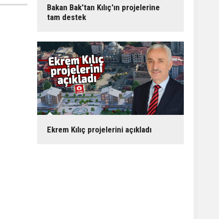
Bakan Bak'tan Kılıç'ın projelerine
tam destek
Ekrem Kılıç projelerini açıkladı