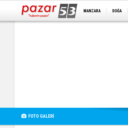
MANZARA
DOĞA
FOTO GALERİ