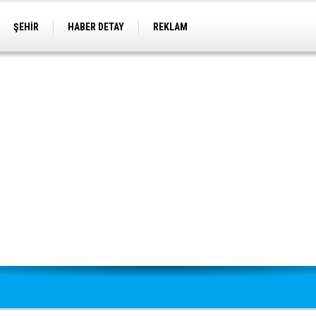
ŞEHİR
HABER DETAY
REKLAM