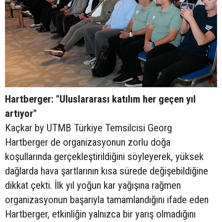
Hartberger: "Uluslararası katılım her geçen yıl
artıyor"
Kaçkar by UTMB Türkiye Temsilcisi Georg
Hartberger de organizasyonun zorlu doğa
koşullarında gerçekleştirildiğini söyleyerek, yüksek
dağlarda hava şartlarının kısa sürede değişebildiğine
dikkat çekti. İlk yıl yoğun kar yağışına rağmen
organizasyonun başarıyla tamamlandığını ifade eden
Hartberger, etkinliğin yalnızca bir yarış olmadığını