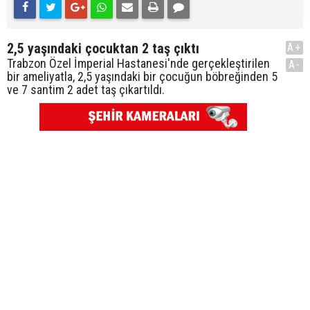
2,5 yaşındaki çocuktan 2 taş çıktı
A+
Trabzon Özel İmperial Hastanesi'nde gerçekleştirilen
A-
bir ameliyatla, 2,5 yaşındaki bir çocuğun böbreğinden 5
ve 7 santim 2 adet taş çıkartıldı.