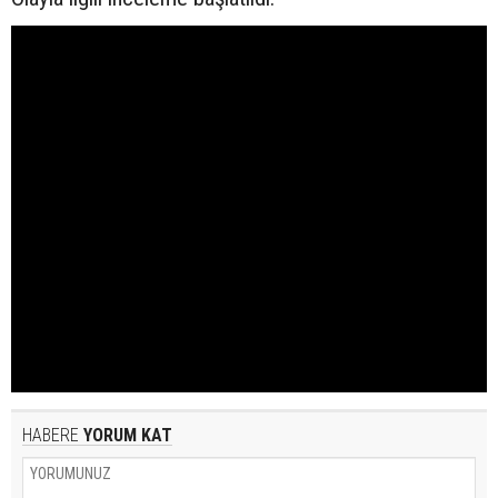
HABERE
YORUM KAT