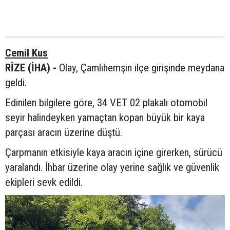
Cemil Kus
RİZE (İHA) -
Olay, Çamlıhemşin ilçe girişinde meydana
geldi.
Edinilen bilgilere göre, 34 VET 02 plakalı otomobil
seyir halindeyken yamaçtan kopan büyük bir kaya
parçası aracın üzerine düştü.
Çarpmanın etkisiyle kaya aracın içine girerken, sürücü
yaralandı. İhbar üzerine olay yerine sağlık ve güvenlik
ekipleri sevk edildi.