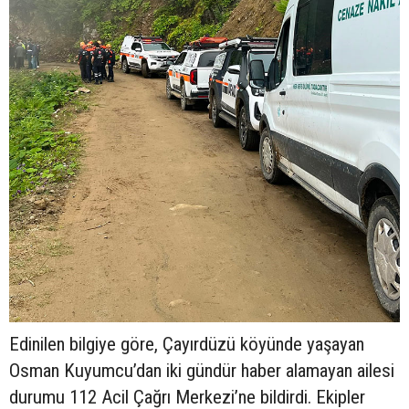
Edinilen bilgiye göre, Çayırdüzü köyünde yaşayan
Osman Kuyumcu’dan iki gündür haber alamayan ailesi
durumu 112 Acil Çağrı Merkezi’ne bildirdi. Ekipler