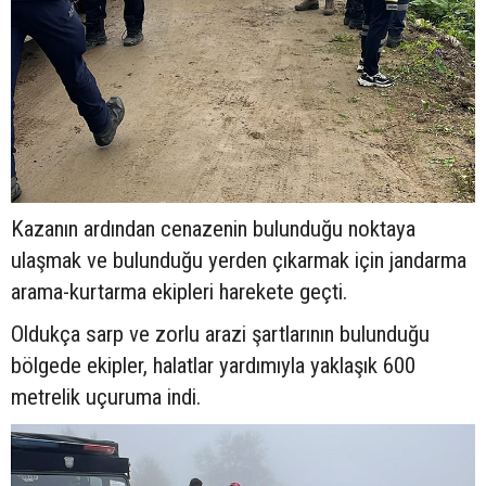
Kazanın ardından cenazenin bulunduğu noktaya
ulaşmak ve bulunduğu yerden çıkarmak için jandarma
arama-kurtarma ekipleri harekete geçti.
Oldukça sarp ve zorlu arazi şartlarının bulunduğu
bölgede ekipler, halatlar yardımıyla yaklaşık 600
metrelik uçuruma indi.