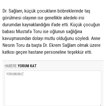
Dr. Sağlam, küçük çocukların böbreklerinde taş
görülmesi olayının ise genellikle ailedeki irsi
durumdan kaynaklandığını ifade etti. Küçük çocuğun
babası Mustafa Toru ise oğlunun sağlığına
kavuşmasından dolayı mutlu olduğunu söyledi. Anne
Nesrin Toru da başta Dr. Ekrem Sağlam olmak üzere
katkısı geçen hastane personeline teşekkür etti.
HABERE
YORUM KAT