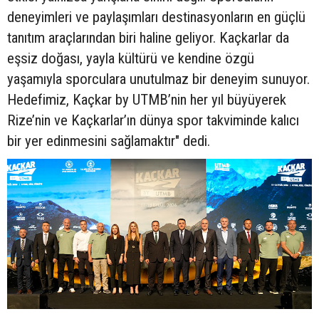
deneyimleri ve paylaşımları destinasyonların en güçlü
tanıtım araçlarından biri haline geliyor. Kaçkarlar da
eşsiz doğası, yayla kültürü ve kendine özgü
yaşamıyla sporculara unutulmaz bir deneyim sunuyor.
Hedefimiz, Kaçkar by UTMB’nin her yıl büyüyerek
Rize’nin ve Kaçkarlar’ın dünya spor takviminde kalıcı
bir yer edinmesini sağlamaktır" dedi.