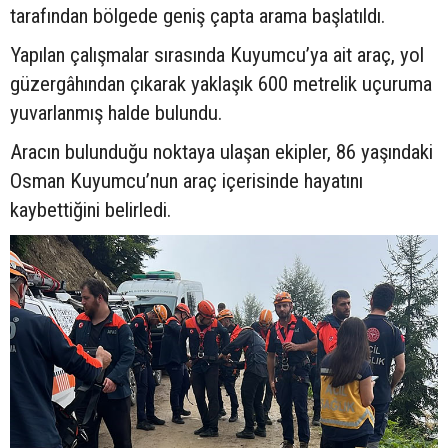
tarafından bölgede geniş çapta arama başlatıldı.
Yapılan çalışmalar sırasında Kuyumcu’ya ait araç, yol
güzergâhından çıkarak yaklaşık 600 metrelik uçuruma
yuvarlanmış halde bulundu.
Aracın bulunduğu noktaya ulaşan ekipler, 86 yaşındaki
Osman Kuyumcu’nun araç içerisinde hayatını
kaybettiğini belirledi.