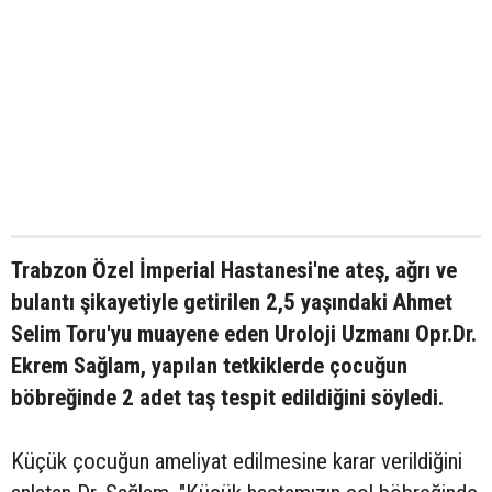
Trabzon Özel İmperial Hastanesi'ne ateş, ağrı ve
bulantı şikayetiyle getirilen 2,5 yaşındaki Ahmet
Selim Toru'yu muayene eden Uroloji Uzmanı Opr.Dr.
Ekrem Sağlam, yapılan tetkiklerde çocuğun
böbreğinde 2 adet taş tespit edildiğini söyledi.
Küçük çocuğun ameliyat edilmesine karar verildiğini