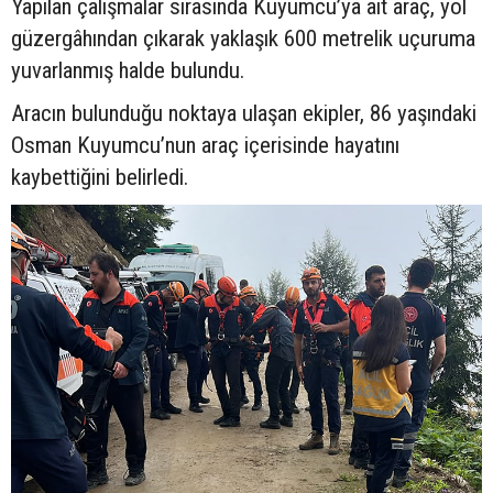
Yapılan çalışmalar sırasında Kuyumcu’ya ait araç, yol
güzergâhından çıkarak yaklaşık 600 metrelik uçuruma
yuvarlanmış halde bulundu.
Aracın bulunduğu noktaya ulaşan ekipler, 86 yaşındaki
Osman Kuyumcu’nun araç içerisinde hayatını
kaybettiğini belirledi.