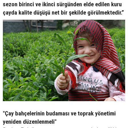
sezon birinci ve ikinci sürgünden elde edilen kuru
çayda kalite düşüşü net bir şekilde görülmektedir.”
"Çay bahçelerinin budaması ve toprak yönetimi
yeniden düzenlenmeli"