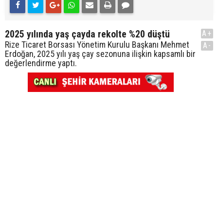
2025 yılında yaş çayda rekolte %20 düştü
A+
Rize Ticaret Borsası Yönetim Kurulu Başkanı Mehmet
A-
Erdoğan, 2025 yılı yaş çay sezonuna ilişkin kapsamlı bir
değerlendirme yaptı.