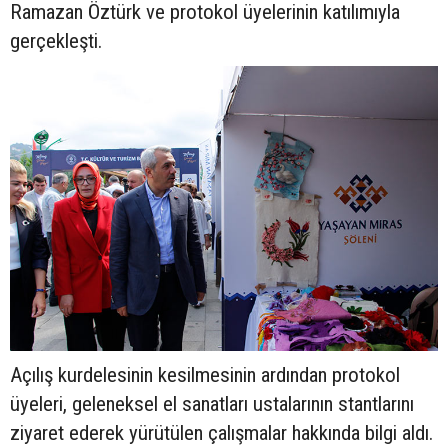
Ramazan Öztürk ve protokol üyelerinin katılımıyla
gerçekleşti.
Açılış kurdelesinin kesilmesinin ardından protokol
üyeleri, geleneksel el sanatları ustalarının stantlarını
ziyaret ederek yürütülen çalışmalar hakkında bilgi aldı.