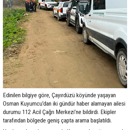
Edinilen bilgiye göre, Çayırdüzü köyünde yaşayan
Osman Kuyumcu’dan iki gündür haber alamayan ailesi
durumu 112 Acil Çağrı Merkezi’ne bildirdi. Ekipler
tarafından bölgede geniş çapta arama başlatıldı.