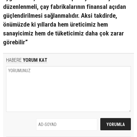
düzenlenmeli, çay fabrikalarının finansal açıdan
güçlendirilmesi sağlanmalıdır. Aksi takdirde,
önümüzde ki yıllarda hem üreticimiz hem
sanayicimiz hem de tüketicimiz daha çok zarar
görebilir”
HABERE
YORUM KAT