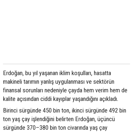
Erdoğan, bu yıl yaşanan iklim koşulları, hasatta
makineli tarımın yanlış uygulanması ve sektörün
finansal sorunları nedeniyle çayda hem verim hem de
kalite açısından ciddi kayıplar yaşandığını açıkladı.
Birinci sürgünde 450 bin ton, ikinci sürgünde 492 bin
ton yaş çay işlendiğini belirten Erdoğan, üçüncü
sürgünde 370–380 bin ton civarında yaş çay