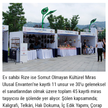
Ev sahibi Rize ise Somut Olmayan Kültürel Miras
Ulusal Envanteri’ne kayıtlı 11 unsur ve 30’u geleneksel
el sanatlarından olmak üzere toplam 45 kayıtlı miras
taşıyıcısı ile şölende yer alıyor. Şölen kapsamında;
Kaligrafi, Telkâri, Halı Dokuma, İç Edik Yapımı, Çorap