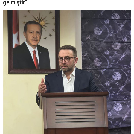
gelmiştir."