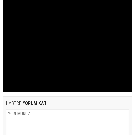
HABERE
YORUM KAT