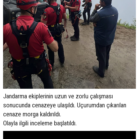
Jandarma ekiplerinin uzun ve zorlu çalışması
sonucunda cenazeye ulaşıldı. Uçurumdan çıkarılan
cenaze morga kaldırıldı.
Olayla ilgili inceleme başlatıldı.