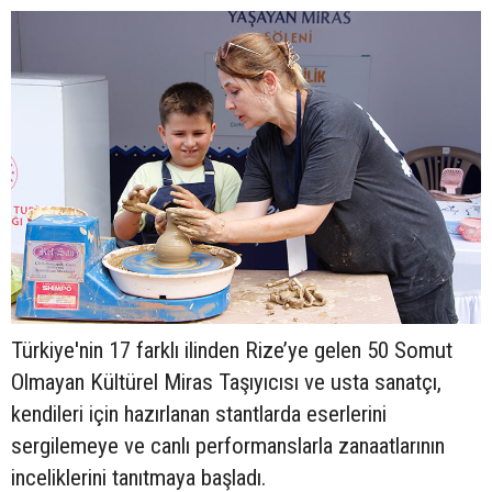
Türkiye'nin 17 farklı ilinden Rize’ye gelen 50 Somut
Olmayan Kültürel Miras Taşıyıcısı ve usta sanatçı,
kendileri için hazırlanan stantlarda eserlerini
sergilemeye ve canlı performanslarla zanaatlarının
inceliklerini tanıtmaya başladı.