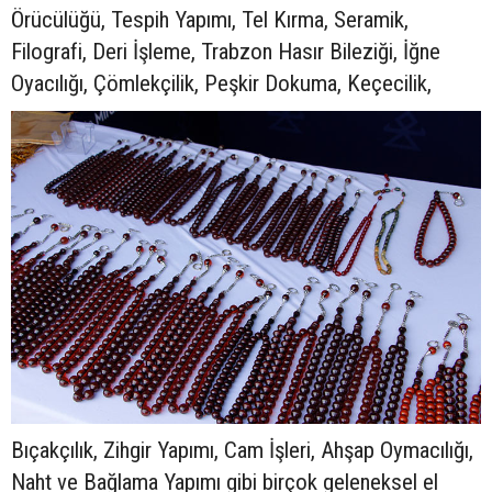
Örücülüğü, Tespih Yapımı, Tel Kırma, Seramik,
Filografi, Deri İşleme, Trabzon Hasır Bileziği, İğne
Oyacılığı, Çömlekçilik, Peşkir Dokuma, Keçecilik,
Bıçakçılık, Zihgir Yapımı, Cam İşleri, Ahşap Oymacılığı,
Naht ve Bağlama Yapımı gibi birçok geleneksel el