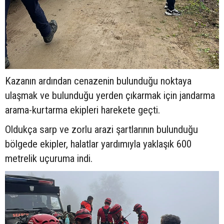
Kazanın ardından cenazenin bulunduğu noktaya
ulaşmak ve bulunduğu yerden çıkarmak için jandarma
arama-kurtarma ekipleri harekete geçti.
Oldukça sarp ve zorlu arazi şartlarının bulunduğu
bölgede ekipler, halatlar yardımıyla yaklaşık 600
metrelik uçuruma indi.