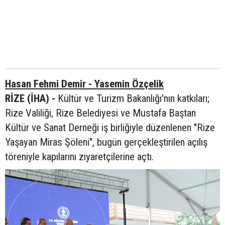
Hasan Fehmi Demir - Yasemin Özçelik
RİZE (İHA) -
Kültür ve Turizm Bakanlığı'nın katkıları;
Rize Valiliği, Rize Belediyesi ve Mustafa Baştan
Kültür ve Sanat Derneği iş birliğiyle düzenlenen "Rize
Yaşayan Miras Şöleni", bugün gerçekleştirilen açılış
töreniyle kapılarını ziyaretçilerine açtı.