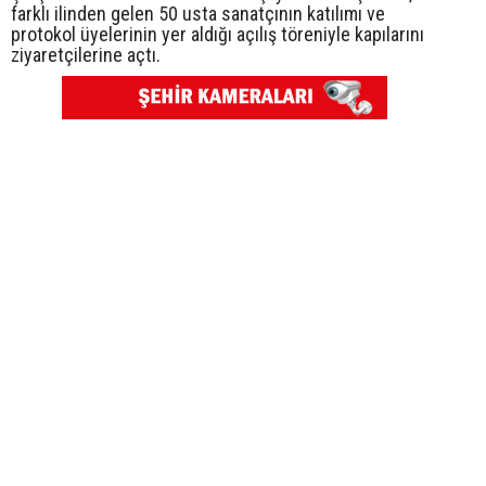
farklı ilinden gelen 50 usta sanatçının katılımı ve
protokol üyelerinin yer aldığı açılış töreniyle kapılarını
ziyaretçilerine açtı.