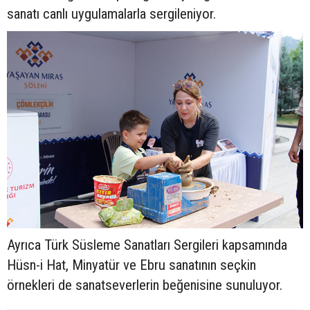
sanatı canlı uygulamalarla sergileniyor.
Ayrıca Türk Süsleme Sanatları Sergileri kapsamında
Hüsn-i Hat, Minyatür ve Ebru sanatının seçkin
örnekleri de sanatseverlerin beğenisine sunuluyor.