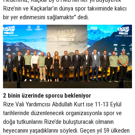
Rize’nin ve Kaçkarlar’ın dünya spor takviminde kalıcı
bir yer edinmesini sağlamaktır" dedi.
2 binin üzerinde sporcu bekleniyor
Rize Vali Yardımcısı Abdullah Kurt ise 11-13 Eylül
tarihlerinde düzenlenecek organizasyonla spor ve
doğa tutkunlarını Rize’de buluşturacak olmanın
heyecanını yaşadıklarını söyledi. Geçen yıl 59 ülkeden