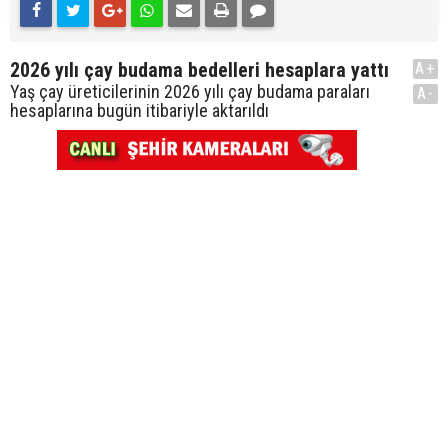
2026 yılı çay budama bedelleri hesaplara yattı
A+
Yaş çay üreticilerinin 2026 yılı çay budama paraları
A-
hesaplarına bugün itibariyle aktarıldı