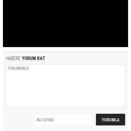
HABERE
YORUM KAT