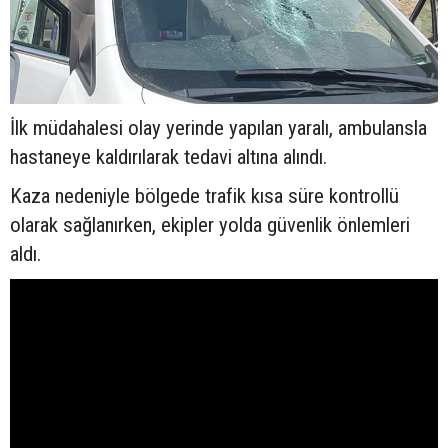
İlk müdahalesi olay yerinde yapılan yaralı, ambulansla
hastaneye kaldırılarak tedavi altına alındı.
Kaza nedeniyle bölgede trafik kısa süre kontrollü
olarak sağlanırken, ekipler yolda güvenlik önlemleri
aldı.