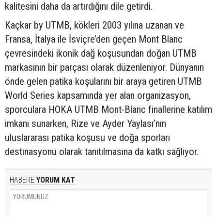
kalitesini daha da artırdığını dile getirdi.
Kaçkar by UTMB, kökleri 2003 yılına uzanan ve
Fransa, İtalya ile İsviçre’den geçen Mont Blanc
çevresindeki ikonik dağ koşusundan doğan UTMB
markasının bir parçası olarak düzenleniyor. Dünyanın
önde gelen patika koşularını bir araya getiren UTMB
World Series kapsamında yer alan organizasyon,
sporculara HOKA UTMB Mont-Blanc finallerine katılım
imkanı sunarken, Rize ve Ayder Yaylası’nın
uluslararası patika koşusu ve doğa sporları
destinasyonu olarak tanıtılmasına da katkı sağlıyor.
HABERE
YORUM KAT