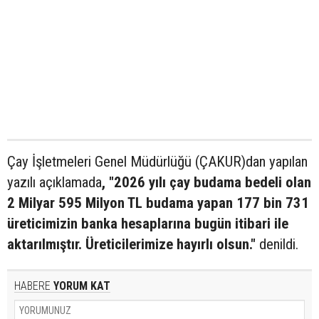
Çay İşletmeleri Genel Müdürlüğü (ÇAKUR)dan yapılan
yazılı açıklamada
, "2026 yılı çay budama bedeli olan
2 Milyar 595 Milyon TL budama yapan 177 bin 731
üreticimizin banka hesaplarına bugün itibari ile
aktarılmıştır. Üreticilerimize hayırlı olsun."
denildi.
HABERE
YORUM KAT