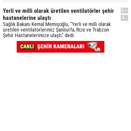
Yerli ve milli olarak üretilen ventilatörler şehir
A+
hastanelerine ulaştı
A-
Sağlık Bakanı Kemal Memişoğlu, "Yerli ve milli olarak
üretilen ventilatörlerimiz Şanlıurfa, Rize ve Trabzon
Şehir Hastanelerimize ulaştı" dedi.