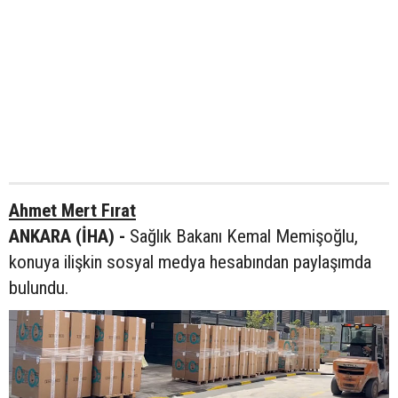
Ahmet Mert Fırat
ANKARA (İHA) -
Sağlık Bakanı Kemal Memişoğlu,
konuya ilişkin sosyal medya hesabından paylaşımda
bulundu.