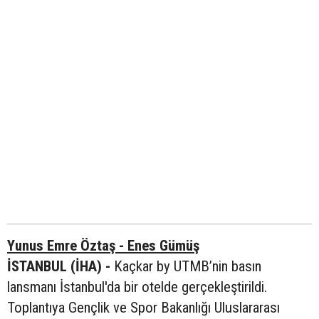
Yunus Emre Öztaş - Enes Gümüş
İSTANBUL (İHA) -
Kaçkar by UTMB’nin basın
lansmanı İstanbul'da bir otelde gerçekleştirildi.
Toplantıya Gençlik ve Spor Bakanlığı Uluslararası