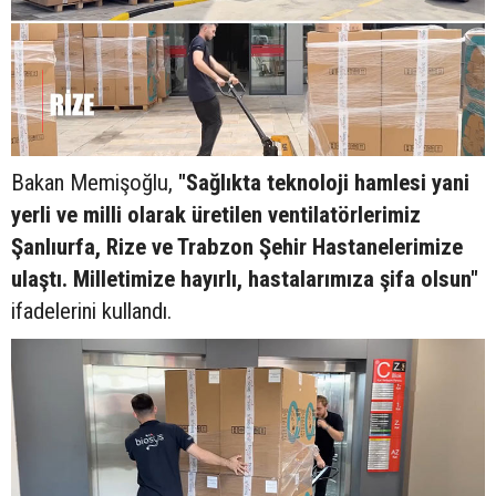
Bakan Memişoğlu,
"Sağlıkta teknoloji hamlesi yani
yerli ve milli olarak üretilen ventilatörlerimiz
Şanlıurfa, Rize ve Trabzon Şehir Hastanelerimize
ulaştı. Milletimize hayırlı, hastalarımıza şifa olsun"
ifadelerini kullandı.