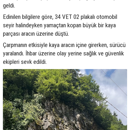
geldi.
Edinilen bilgilere göre, 34 VET 02 plakalı otomobil
seyir halindeyken yamaçtan kopan büyük bir kaya
parçası aracın üzerine düştü.
Çarpmanın etkisiyle kaya aracın içine girerken, sürücü
yaralandı. İhbar üzerine olay yerine sağlık ve güvenlik
ekipleri sevk edildi.