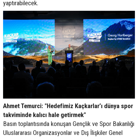
yaptırabilecek.
Ahmet Temurci: "Hedefimiz Kaçkarlar’ı dünya spor
takviminde kalıcı hale getirmek"
Basın toplantısında konuşan Gençlik ve Spor Bakanlığı
Uluslararası Organizasyonlar ve Dış İlişkiler Genel