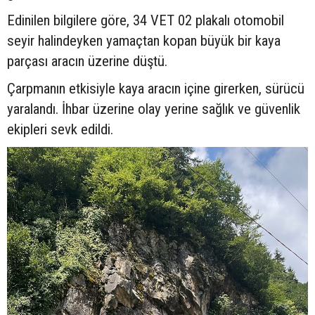
Edinilen bilgilere göre, 34 VET 02 plakalı otomobil
seyir halindeyken yamaçtan kopan büyük bir kaya
parçası aracın üzerine düştü.
Çarpmanın etkisiyle kaya aracın içine girerken, sürücü
yaralandı. İhbar üzerine olay yerine sağlık ve güvenlik
ekipleri sevk edildi.