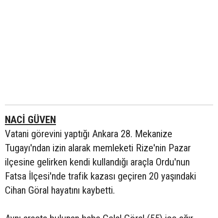
NACİ GÜVEN
Vatani görevini yaptığı Ankara 28. Mekanize
Tugayı'ndan izin alarak memleketi Rize'nin Pazar
ilçesine gelirken kendi kullandığı araçla Ordu'nun
Fatsa İlçesi'nde trafik kazası geçiren 20 yaşındaki
Cihan Göral hayatını kaybetti.