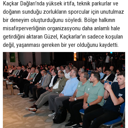
Kaçkar Dağları’nda yüksek irtifa, teknik parkurlar ve
doğanın sunduğu zorlukların sporcular için unutulmaz
bir deneyim oluşturduğunu söyledi. Bölge halkının
misafirperverliğinin organizasyonu daha anlamlı hale
getirdiğini aktaran Güzel, Kaçkarlar’ın sadece koşulan
değil, yaşanması gereken bir yer olduğunu kaydetti.