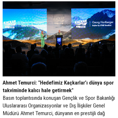
Ahmet Temurci: "Hedefimiz Kaçkarlar’ı dünya spor
takviminde kalıcı hale getirmek"
Basın toplantısında konuşan Gençlik ve Spor Bakanlığı
Uluslararası Organizasyonlar ve Dış İlişkiler Genel
Müdürü Ahmet Temurci, dünyanın en prestijli dağ