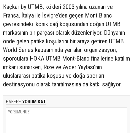
Kaçkar by UTMB, kökleri 2003 yılına uzanan ve
Fransa, İtalya ile İsviçre’den geçen Mont Blanc
çevresindeki ikonik dağ koşusundan doğan UTMB
markasının bir parçası olarak düzenleniyor. Dünyanın
önde gelen patika koşularını bir araya getiren UTMB
World Series kapsamında yer alan organizasyon,
sporculara HOKA UTMB Mont-Blanc finallerine katılım
imkanı sunarken, Rize ve Ayder Yaylası’nın
uluslararası patika koşusu ve doğa sporları
destinasyonu olarak tanıtılmasına da katkı sağlıyor.
HABERE
YORUM KAT