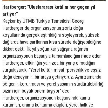
Hartberger: "Uluslararası katılım her geçen yıl
artıyor"
Kaçkar by UTMB Türkiye Temsilcisi Georg
Hartberger de organizasyonun zorlu doğa
koşullarında gerçekleştirildiğini söyleyerek, yüksek
dağlarda hava şartlarının kısa sürede değişebildiğine
dikkat çekti. İlk yıl yoğun kar yağışına rağmen
organizasyonun başarıyla tamamlandığını ifade eden
Hartberger, etkinliğin yalnızca bir yarış olmadığını
vurgulayarak, "Yerel kültür, misafirperverlik ve eşsiz
doğa deneyimini bir araya getiriyoruz. Aynı zamanda
bölgenin korunması ve yerel yaşamın sürdürülebilirliği
bizim için büyük önem taşıyor" dedi.
Hartberger, organizasyonun başarısında kamu
kurumları, arama kurtarma ekipleri, yerel halk ve