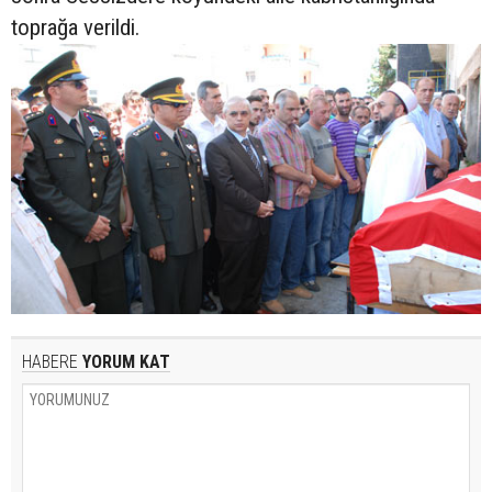
toprağa verildi.
HABERE
YORUM KAT