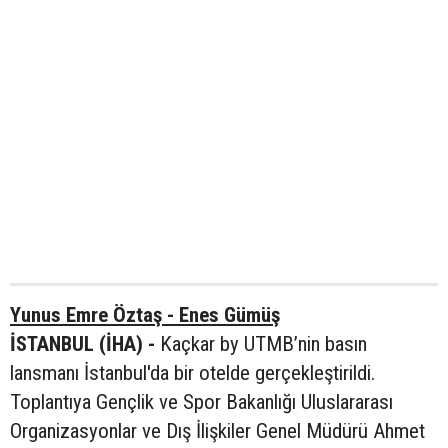
Yunus Emre Öztaş - Enes Gümüş
İSTANBUL (İHA) -
Kaçkar by UTMB’nin basın
lansmanı İstanbul'da bir otelde gerçekleştirildi.
Toplantıya Gençlik ve Spor Bakanlığı Uluslararası
Organizasyonlar ve Dış İlişkiler Genel Müdürü Ahmet