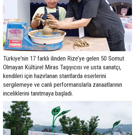
Türkiye'nin 17 farklı ilinden Rize’ye gelen 50 Somut
Olmayan Kültürel Miras Taşıyıcısı ve usta sanatçı,
kendileri için hazırlanan stantlarda eserlerini
sergilemeye ve canlı performanslarla zanaatlarının
inceliklerini tanıtmaya başladı.