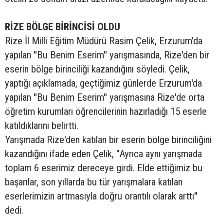
RİZE BÖLGE BİRİNCİSİ OLDU
Rize İl Milli Eğitim Müdürü Rasim Çelik, Erzurum'da
yapılan ''Bu Benim Eserim'' yarışmasında, Rize'den bir
eserin bölge birinciliği kazandığını söyledi. Çelik,
yaptığı açıklamada, geçtiğimiz günlerde Erzurum'da
yapılan ''Bu Benim Eserim'' yarışmasına Rize'de orta
öğretim kurumları öğrencilerinin hazırladığı 15 eserle
katıldıklarını belirtti.
Yarışmada Rize'den katılan bir eserin bölge birinciliğini
kazandığını ifade eden Çelik, ''Ayrıca aynı yarışmada
toplam 6 eserimiz dereceye girdi. Elde ettiğimiz bu
başarılar, son yıllarda bu tür yarışmalara katılan
eserlerimizin artmasıyla doğru orantılı olarak arttı''
dedi.