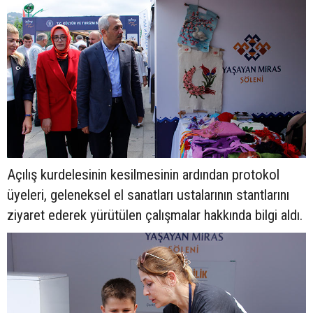
Açılış kurdelesinin kesilmesinin ardından protokol
üyeleri, geleneksel el sanatları ustalarının stantlarını
ziyaret ederek yürütülen çalışmalar hakkında bilgi aldı.