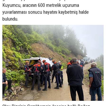
Kuyumcu, aracının 600 metrelik uçuruma
yuvarlanması sonucu hayatını kaybetmiş halde
bulundu.