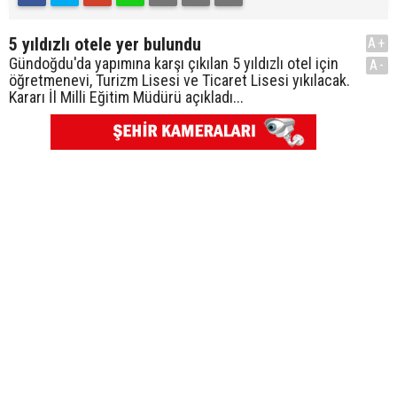
5 yıldızlı otele yer bulundu
A+
Gündoğdu'da yapımına karşı çıkılan 5 yıldızlı otel için
A-
öğretmenevi, Turizm Lisesi ve Ticaret Lisesi yıkılacak.
Kararı İl Milli Eğitim Müdürü açıkladı...