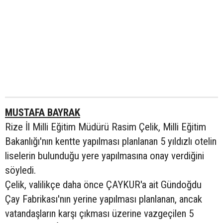
MUSTAFA BAYRAK
Rize İl Milli Eğitim Müdürü Rasim Çelik, Milli Eğitim
Bakanlığı'nın kentte yapılması planlanan 5 yıldızlı otelin
liselerin bulunduğu yere yapılmasına onay verdiğini
söyledi.
Çelik, valilikçe daha önce ÇAYKUR'a ait Gündoğdu
Çay Fabrikası'nın yerine yapılması planlanan, ancak
vatandaşların karşı çıkması üzerine vazgeçilen 5