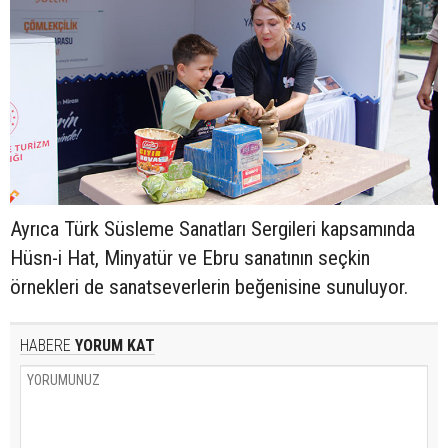
Ayrıca Türk Süsleme Sanatları Sergileri kapsamında
Hüsn-i Hat, Minyatür ve Ebru sanatının seçkin
örnekleri de sanatseverlerin beğenisine sunuluyor.
HABERE
YORUM KAT