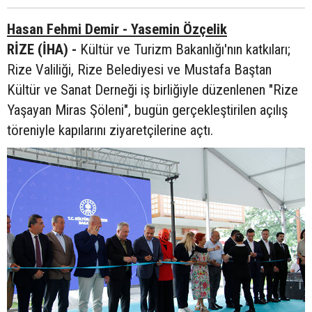
Hasan Fehmi Demir - Yasemin Özçelik
RİZE (İHA) -
Kültür ve Turizm Bakanlığı'nın katkıları;
Rize Valiliği, Rize Belediyesi ve Mustafa Baştan
Kültür ve Sanat Derneği iş birliğiyle düzenlenen "Rize
Yaşayan Miras Şöleni", bugün gerçekleştirilen açılış
töreniyle kapılarını ziyaretçilerine açtı.