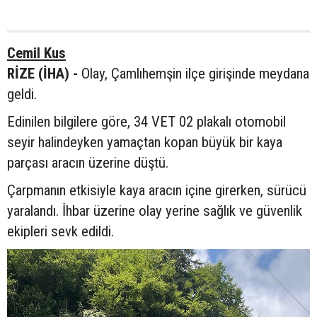
Cemil Kus
RİZE (İHA) -
Olay, Çamlıhemşin ilçe girişinde meydana
geldi.
Edinilen bilgilere göre, 34 VET 02 plakalı otomobil
seyir halindeyken yamaçtan kopan büyük bir kaya
parçası aracın üzerine düştü.
Çarpmanın etkisiyle kaya aracın içine girerken, sürücü
yaralandı. İhbar üzerine olay yerine sağlık ve güvenlik
ekipleri sevk edildi.