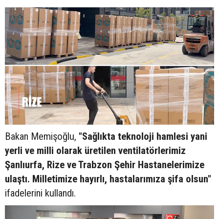
Bakan Memişoğlu,
"Sağlıkta teknoloji hamlesi yani
yerli ve milli olarak üretilen ventilatörlerimiz
Şanlıurfa, Rize ve Trabzon Şehir Hastanelerimize
ulaştı. Milletimize hayırlı, hastalarımıza şifa olsun"
ifadelerini kullandı.