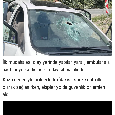
İlk müdahalesi olay yerinde yapılan yaralı, ambulansla
hastaneye kaldırılarak tedavi altına alındı.
Kaza nedeniyle bölgede trafik kısa süre kontrollü
olarak sağlanırken, ekipler yolda güvenlik önlemleri
aldı.