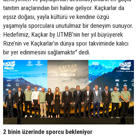
tanıtım araçlarından biri haline geliyor. Kaçkarlar da
eşsiz doğası, yayla kültürü ve kendine özgü
yaşamıyla sporculara unutulmaz bir deneyim sunuyor.
Hedefimiz, Kaçkar by UTMB’nin her yıl büyüyerek
Rize’nin ve Kaçkarlar’ın dünya spor takviminde kalıcı
bir yer edinmesini sağlamaktır" dedi.
2 binin üzerinde sporcu bekleniyor