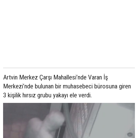
Artvin Merkez Çarşı Mahallesi’nde Varan İş
Merkezi’nde bulunan bir muhasebeci bürosuna giren
3 kişilik hırsız grubu yakayı ele verdi.