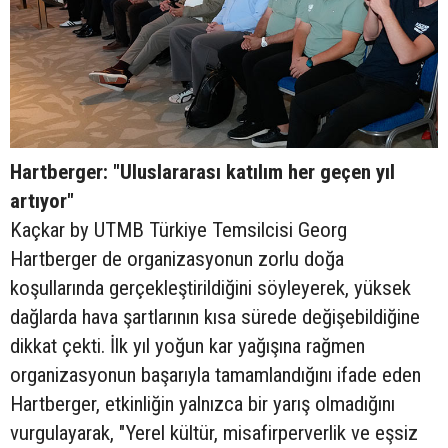
Hartberger: "Uluslararası katılım her geçen yıl
artıyor"
Kaçkar by UTMB Türkiye Temsilcisi Georg
Hartberger de organizasyonun zorlu doğa
koşullarında gerçekleştirildiğini söyleyerek, yüksek
dağlarda hava şartlarının kısa sürede değişebildiğine
dikkat çekti. İlk yıl yoğun kar yağışına rağmen
organizasyonun başarıyla tamamlandığını ifade eden
Hartberger, etkinliğin yalnızca bir yarış olmadığını
vurgulayarak, "Yerel kültür, misafirperverlik ve eşsiz