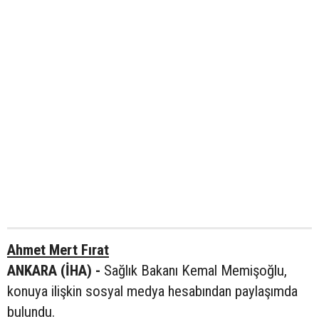
Ahmet Mert Fırat
ANKARA (İHA) -
Sağlık Bakanı Kemal Memişoğlu,
konuya ilişkin sosyal medya hesabından paylaşımda
bulundu.