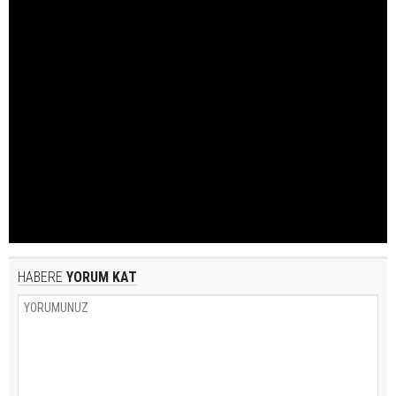
HABERE
YORUM KAT