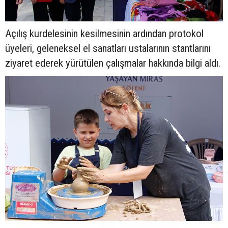
Açılış kurdelesinin kesilmesinin ardından protokol
üyeleri, geleneksel el sanatları ustalarının stantlarını
ziyaret ederek yürütülen çalışmalar hakkında bilgi aldı.