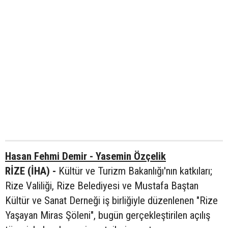
Hasan Fehmi Demir - Yasemin Özçelik
RİZE (İHA) -
Kültür ve Turizm Bakanlığı'nın katkıları;
Rize Valiliği, Rize Belediyesi ve Mustafa Baştan
Kültür ve Sanat Derneği iş birliğiyle düzenlenen "Rize
Yaşayan Miras Şöleni", bugün gerçekleştirilen açılış