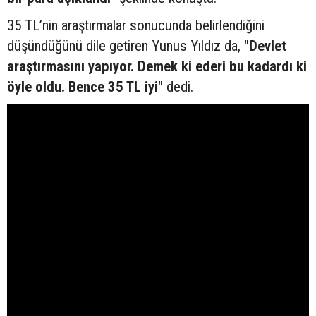
35 TL’nin araştırmalar sonucunda belirlendiğini
düşündüğünü dile getiren Yunus Yıldız da,
"Devlet
araştırmasını yapıyor. Demek ki ederi bu kadardı ki
öyle oldu. Bence 35 TL iyi"
dedi.