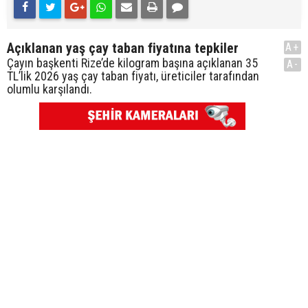
Açıklanan yaş çay taban fiyatına tepkiler
A+
Çayın başkenti Rize’de kilogram başına açıklanan 35
A-
TL’lik 2026 yaş çay taban fiyatı, üreticiler tarafından
olumlu karşılandı.