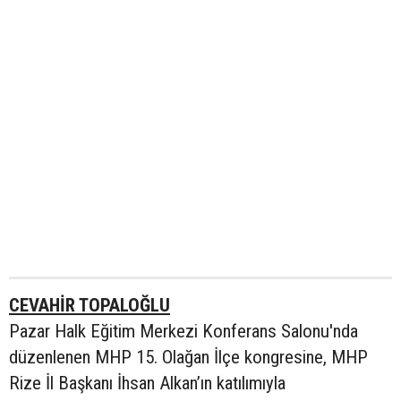
CEVAHİR TOPALOĞLU
Pazar Halk Eğitim Merkezi Konferans Salonu'nda
düzenlenen MHP 15. Olağan İlçe kongresine, MHP
Rize İl Başkanı İhsan Alkan’ın katılımıyla