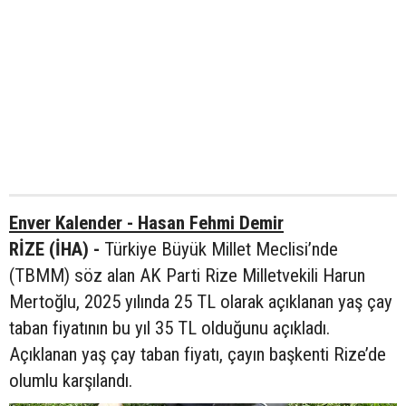
Enver Kalender - Hasan Fehmi Demir
RİZE (İHA) -
Türkiye Büyük Millet Meclisi’nde
(TBMM) söz alan AK Parti Rize Milletvekili Harun
Mertoğlu, 2025 yılında 25 TL olarak açıklanan yaş çay
taban fiyatının bu yıl 35 TL olduğunu açıkladı.
Açıklanan yaş çay taban fiyatı, çayın başkenti Rize’de
olumlu karşılandı.