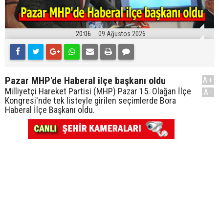
20:06
09 Ağustos 2026
Pazar MHP'de Haberal ilçe başkanı oldu
A+
Milliyetçi Hareket Partisi (MHP) Pazar 15. Olağan İlçe
A-
Kongresi'nde tek listeyle girilen seçimlerde Bora
Haberal İlçe Başkanı oldu.