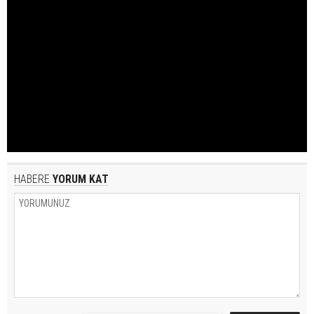
HABERE
YORUM KAT