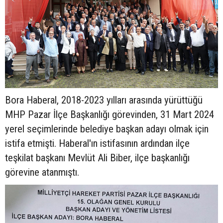
Bora Haberal, 2018-2023 yılları arasında yürüttüğü
MHP Pazar İlçe Başkanlığı görevinden, 31 Mart 2024
yerel seçimlerinde belediye başkan adayı olmak için
istifa etmişti. Haberal'ın istifasının ardından ilçe
teşkilat başkanı Mevlüt Ali Biber, ilçe başkanlığı
görevine atanmıştı.