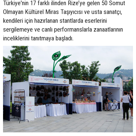
Türkiye'nin 17 farklı ilinden Rize’ye gelen 50 Somut
Olmayan Kültürel Miras Taşıyıcısı ve usta sanatçı,
kendileri için hazırlanan stantlarda eserlerini
sergilemeye ve canlı performanslarla zanaatlarının
inceliklerini tanıtmaya başladı.