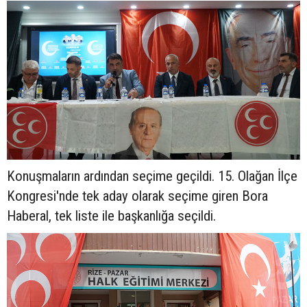
Konuşmaların ardından seçime geçildi. 15. Olağan İlçe
Kongresi'nde tek aday olarak seçime giren Bora
Haberal, tek liste ile başkanlığa seçildi.