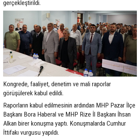
gerçekleştirildi.
Kongrede, faaliyet, denetim ve mali raporlar
görüşülerek kabul edildi.
Raporların kabul edilmesinin ardından MHP Pazar İlçe
Başkanı Bora Haberal ve MHP Rize İl Başkanı İhsan
Alkan birer konuşma yaptı. Konuşmalarda Cumhur
İttifakı vurgusu yapıldı.