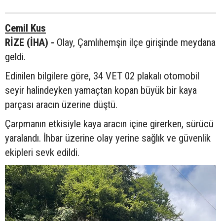
Cemil Kus
RİZE (İHA) -
Olay, Çamlıhemşin ilçe girişinde meydana
geldi.
Edinilen bilgilere göre, 34 VET 02 plakalı otomobil
seyir halindeyken yamaçtan kopan büyük bir kaya
parçası aracın üzerine düştü.
Çarpmanın etkisiyle kaya aracın içine girerken, sürücü
yaralandı. İhbar üzerine olay yerine sağlık ve güvenlik
ekipleri sevk edildi.