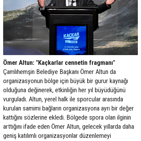
Ömer Altun: "Kaçkarlar cennetin fragmanı"
Çamlıhemşin Belediye Başkanı Ömer Altun da
organizasyonun bölge için büyük bir gurur kaynağı
olduğuna değinerek, etkinliğin her yıl büyüdüğünü
vurguladı. Altun, yerel halk ile sporcular arasında
kurulan samimi bağların organizasyona ayrı bir değer
kattığını sözlerine ekledi. Bölgede spora olan ilginin
arttığını ifade eden Ömer Altun, gelecek yıllarda daha
geniş katılımlı organizasyonlar düzenlemeyi