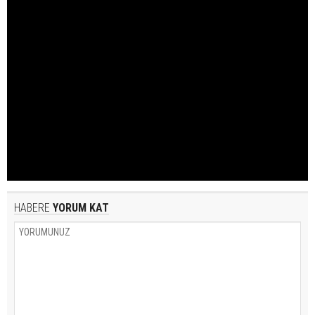
HABERE
YORUM KAT