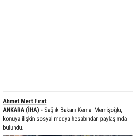
Ahmet Mert Fırat
ANKARA (İHA) -
Sağlık Bakanı Kemal Memişoğlu,
konuya ilişkin sosyal medya hesabından paylaşımda
bulundu.