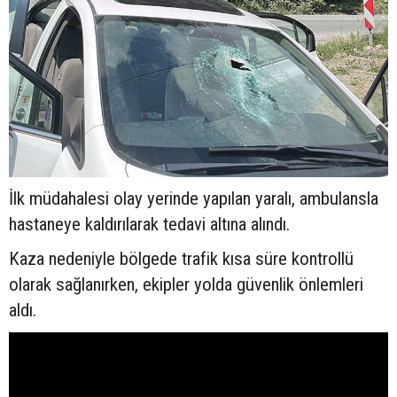
İlk müdahalesi olay yerinde yapılan yaralı, ambulansla
hastaneye kaldırılarak tedavi altına alındı.
Kaza nedeniyle bölgede trafik kısa süre kontrollü
olarak sağlanırken, ekipler yolda güvenlik önlemleri
aldı.