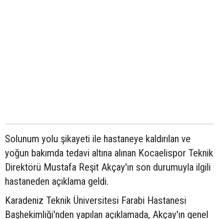
Solunum yolu şikayeti ile hastaneye kaldırılan ve
yoğun bakımda tedavi altına alınan Kocaelispor Teknik
Direktörü Mustafa Reşit Akçay'ın son durumuyla ilgili
hastaneden açıklama geldi.
Karadeniz Teknik Üniversitesi Farabi Hastanesi
Başhekimliği'nden yapılan açıklamada, Akçay'ın genel