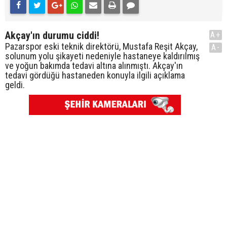
Akçay'ın durumu ciddi!
A+
Pazarspor eski teknik direktörü, Mustafa Reşit Akçay,
A-
solunum yolu şikayeti nedeniyle hastaneye kaldırılmış
ve yoğun bakımda tedavi altına alınmıştı. Akçay'ın
tedavi gördüğü hastaneden konuyla ilgili açıklama
geldi.