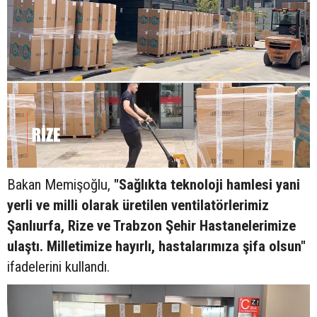
Bakan Memişoğlu,
"Sağlıkta teknoloji hamlesi yani
yerli ve milli olarak üretilen ventilatörlerimiz
Şanlıurfa, Rize ve Trabzon Şehir Hastanelerimize
ulaştı. Milletimize hayırlı, hastalarımıza şifa olsun"
ifadelerini kullandı.