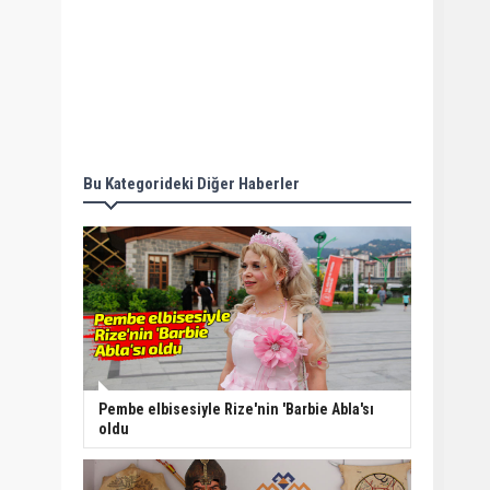
Bu Kategorideki Diğer Haberler
Pembe elbisesiyle Rize'nin 'Barbie Abla'sı
oldu