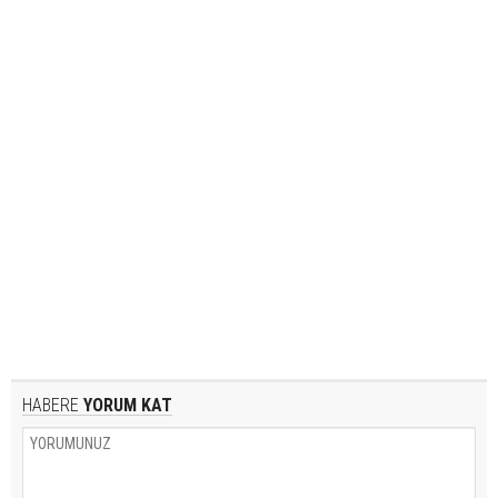
HABERE
YORUM KAT