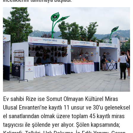
Ev sahibi Rize ise Somut Olmayan Kültürel Miras
Ulusal Envanteri’ne kayıtlı 11 unsur ve 30’u geleneksel
el sanatlarından olmak üzere toplam 45 kayıtlı miras
taşıyıcısı ile şölende yer alıyor. Şölen kapsamında;