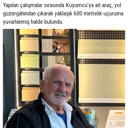
Yapılan çalışmalar sırasında Kuyumcu’ya ait araç, yol
güzergâhından çıkarak yaklaşık 600 metrelik uçuruma
yuvarlanmış halde bulundu.