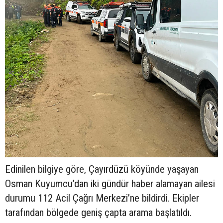
Edinilen bilgiye göre, Çayırdüzü köyünde yaşayan
Osman Kuyumcu’dan iki gündür haber alamayan ailesi
durumu 112 Acil Çağrı Merkezi’ne bildirdi. Ekipler
tarafından bölgede geniş çapta arama başlatıldı.