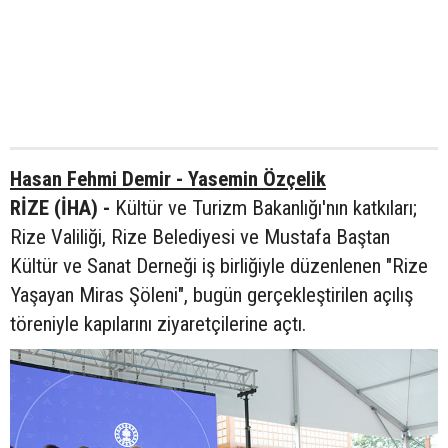
Hasan Fehmi Demir - Yasemin Özçelik
RİZE (İHA) -
Kültür ve Turizm Bakanlığı'nın katkıları;
Rize Valiliği, Rize Belediyesi ve Mustafa Baştan
Kültür ve Sanat Derneği iş birliğiyle düzenlenen "Rize
Yaşayan Miras Şöleni", bugün gerçekleştirilen açılış
töreniyle kapılarını ziyaretçilerine açtı.