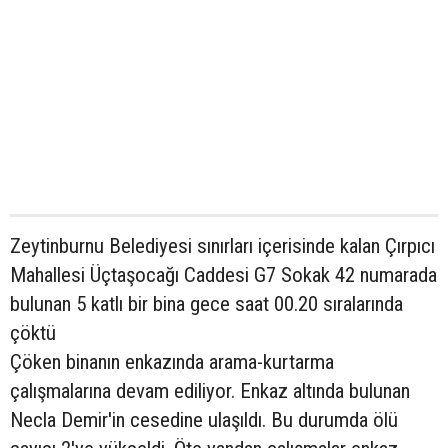
Zeytinburnu Belediyesi sınırları içerisinde kalan Çırpıcı
Mahallesi Üçtaşocağı Caddesi G7 Sokak 42 numarada
bulunan 5 katlı bir bina gece saat 00.20 sıralarında
çöktü
Çöken binanın enkazında arama-kurtarma
çalışmalarına devam ediliyor. Enkaz altında bulunan
Necla Demir'in cesedine ulaşıldı. Bu durumda ölü