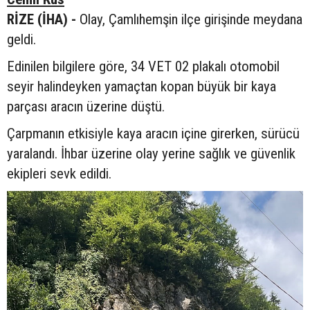
RİZE (İHA) -
Olay, Çamlıhemşin ilçe girişinde meydana
geldi.
Edinilen bilgilere göre, 34 VET 02 plakalı otomobil
seyir halindeyken yamaçtan kopan büyük bir kaya
parçası aracın üzerine düştü.
Çarpmanın etkisiyle kaya aracın içine girerken, sürücü
yaralandı. İhbar üzerine olay yerine sağlık ve güvenlik
ekipleri sevk edildi.