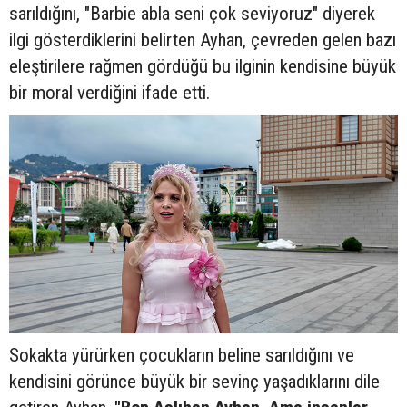
sarıldığını, "Barbie abla seni çok seviyoruz" diyerek
ilgi gösterdiklerini belirten Ayhan, çevreden gelen bazı
eleştirilere rağmen gördüğü bu ilginin kendisine büyük
bir moral verdiğini ifade etti.
Sokakta yürürken çocukların beline sarıldığını ve
kendisini görünce büyük bir sevinç yaşadıklarını dile