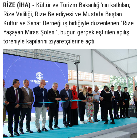
RİZE (İHA) -
Kültür ve Turizm Bakanlığı'nın katkıları;
Rize Valiliği, Rize Belediyesi ve Mustafa Baştan
Kültür ve Sanat Derneği iş birliğiyle düzenlenen "Rize
Yaşayan Miras Şöleni", bugün gerçekleştirilen açılış
töreniyle kapılarını ziyaretçilerine açtı.