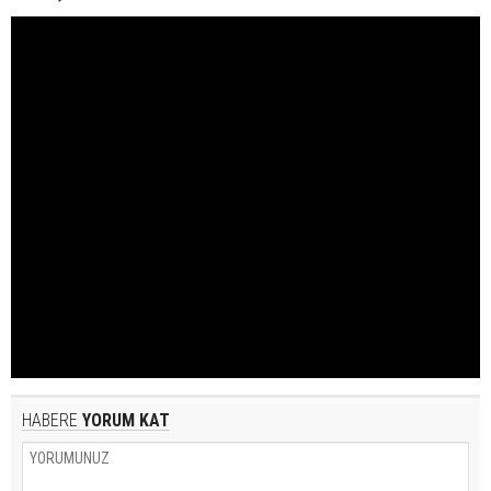
HABERE
YORUM KAT