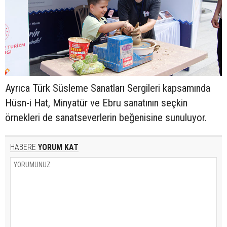
Ayrıca Türk Süsleme Sanatları Sergileri kapsamında
Hüsn-i Hat, Minyatür ve Ebru sanatının seçkin
örnekleri de sanatseverlerin beğenisine sunuluyor.
HABERE
YORUM KAT