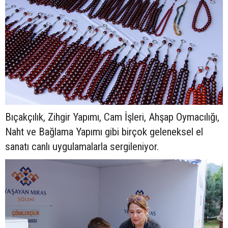
Bıçakçılık, Zihgir Yapımı, Cam İşleri, Ahşap Oymacılığı,
Naht ve Bağlama Yapımı gibi birçok geleneksel el
sanatı canlı uygulamalarla sergileniyor.