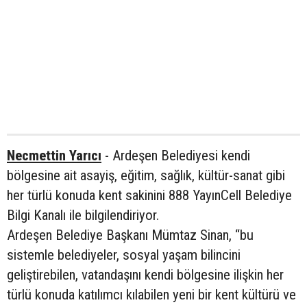
Necmettin Yarıcı
- Ardeşen Belediyesi kendi
bölgesine ait asayiş, eğitim, sağlık, kültür-sanat gibi
her türlü konuda kent sakinini 888 YayınCell Belediye
Bilgi Kanalı ile bilgilendiriyor.
Ardeşen Belediye Başkanı Mümtaz Sinan, “bu
sistemle belediyeler, sosyal yaşam bilincini
geliştirebilen, vatandaşını kendi bölgesine ilişkin her
türlü konuda katılımcı kılabilen yeni bir kent kültürü ve