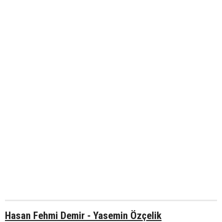
Hasan Fehmi Demir - Yasemin Özçelik