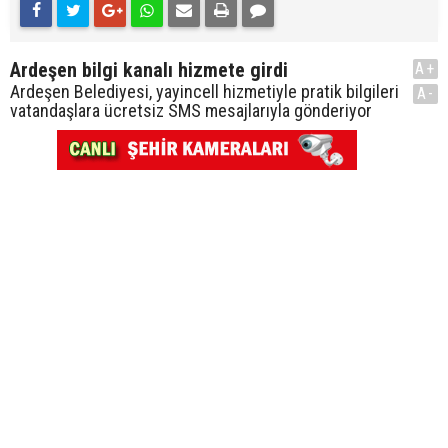
Ardeşen bilgi kanalı hizmete girdi
A+
Ardeşen Belediyesi, yayincell hizmetiyle pratik bilgileri
A-
vatandaşlara ücretsiz SMS mesajlarıyla gönderiyor