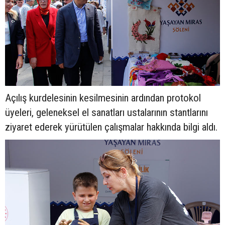
Açılış kurdelesinin kesilmesinin ardından protokol
üyeleri, geleneksel el sanatları ustalarının stantlarını
ziyaret ederek yürütülen çalışmalar hakkında bilgi aldı.