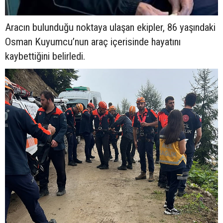
Aracın bulunduğu noktaya ulaşan ekipler, 86 yaşındaki
Osman Kuyumcu’nun araç içerisinde hayatını
kaybettiğini belirledi.