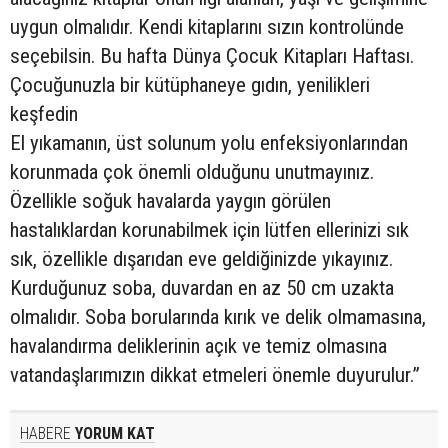
uygun olmalıdır. Kendi kitaplarını sızın kontrolünde
seçebilsin. Bu hafta Dünya Çocuk Kitapları Haftası.
Çocuğunuzla bir kütüphaneye gıdın, yenilikleri
keşfedin
El yıkamanın, üst solunum yolu enfeksiyonlarından
korunmada çok önemli olduğunu unutmayınız.
Özellikle soğuk havalarda yaygın görülen
hastalıklardan korunabilmek için lütfen ellerinizi sık
sık, özellikle dışarıdan eve geldiğinizde yıkayınız.
Kurduğunuz soba, duvardan en az 50 cm uzakta
olmalıdır. Soba borularında kırık ve delik olmamasına,
havalandırma deliklerinin açık ve temiz olmasına
vatandaşlarımızın dikkat etmeleri önemle duyurulur.”
HABERE
YORUM KAT