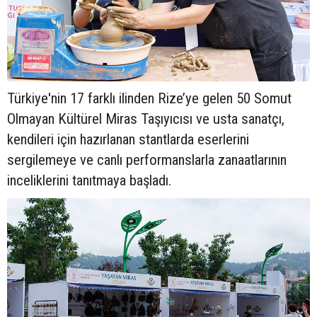
Türkiye'nin 17 farklı ilinden Rize’ye gelen 50 Somut
Olmayan Kültürel Miras Taşıyıcısı ve usta sanatçı,
kendileri için hazırlanan stantlarda eserlerini
sergilemeye ve canlı performanslarla zanaatlarının
inceliklerini tanıtmaya başladı.