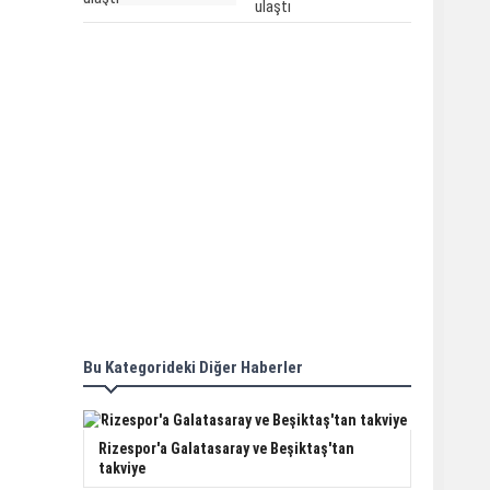
ulaştı
Bu Kategorideki Diğer Haberler
Rizespor'a Galatasaray ve Beşiktaş'tan
takviye