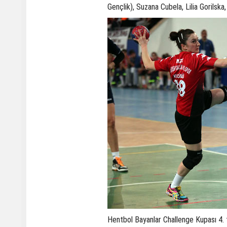
Gençlik), Suzana Cubela, Lilia Gorilsk
Hentbol Bayanlar Challenge Kupası 4. 