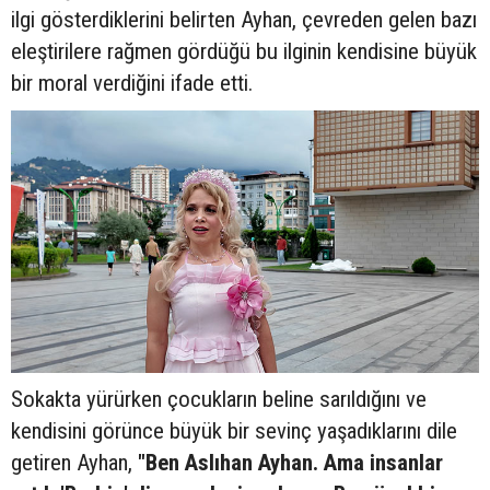
ilgi gösterdiklerini belirten Ayhan, çevreden gelen bazı
eleştirilere rağmen gördüğü bu ilginin kendisine büyük
bir moral verdiğini ifade etti.
Sokakta yürürken çocukların beline sarıldığını ve
kendisini görünce büyük bir sevinç yaşadıklarını dile
getiren Ayhan,
"Ben Aslıhan Ayhan. Ama insanlar