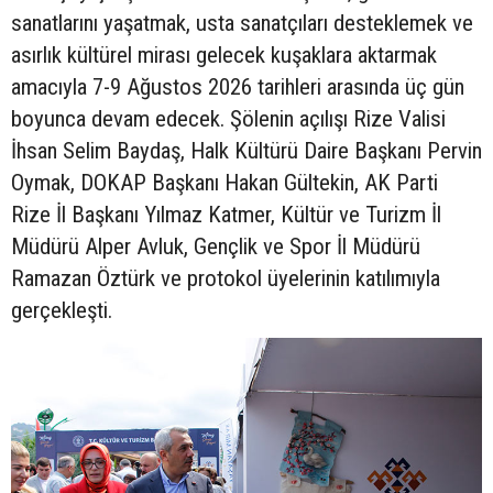
sanatlarını yaşatmak, usta sanatçıları desteklemek ve
asırlık kültürel mirası gelecek kuşaklara aktarmak
amacıyla 7-9 Ağustos 2026 tarihleri arasında üç gün
boyunca devam edecek. Şölenin açılışı Rize Valisi
İhsan Selim Baydaş, Halk Kültürü Daire Başkanı Pervin
Oymak, DOKAP Başkanı Hakan Gültekin, AK Parti
Rize İl Başkanı Yılmaz Katmer, Kültür ve Turizm İl
Müdürü Alper Avluk, Gençlik ve Spor İl Müdürü
Ramazan Öztürk ve protokol üyelerinin katılımıyla
gerçekleşti.