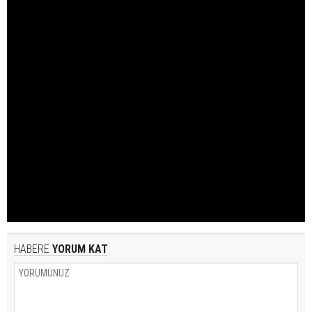
HABERE
YORUM KAT