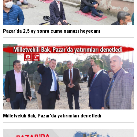
Pazar'da 2,5 ay sonra cuma namazı heyecanı
Milletvekili Bak, Pazar'da yatırımları denetledi