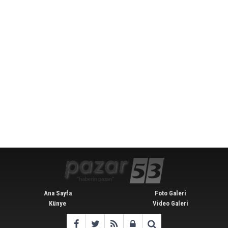
Ana Sayfa
Foto Galeri
Künye
Video Galeri