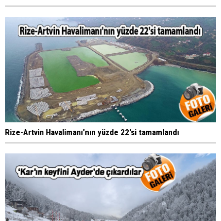
Rize-Artvin Havalimanı'nın yüzde 22'si tamamlandı