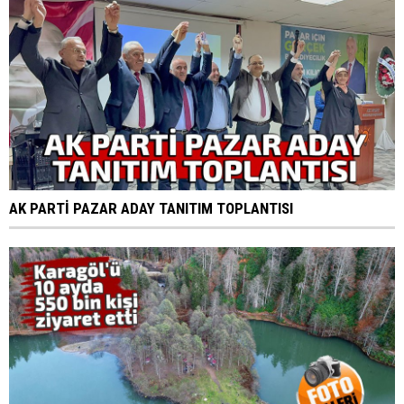
AK PARTİ PAZAR ADAY TANITIM TOPLANTISI