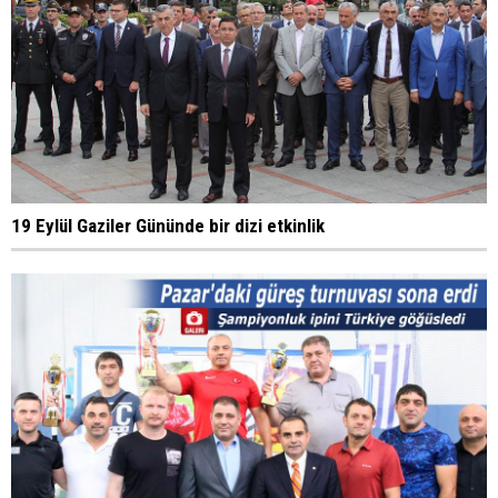
19 Eylül Gaziler Gününde bir dizi etkinlik