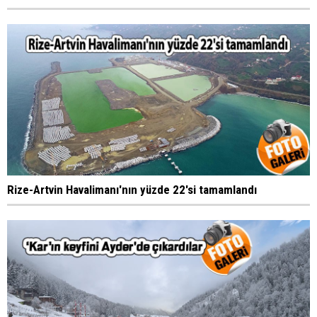
Rize-Artvin Havalimanı'nın yüzde 22'si tamamlandı