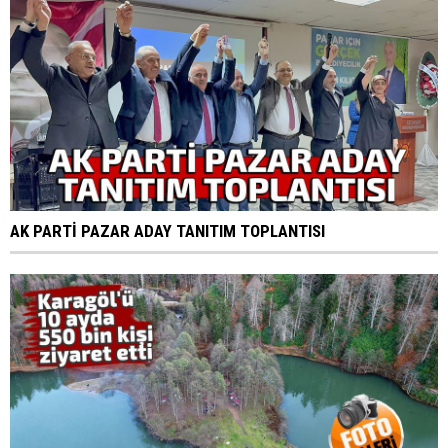
AK PARTİ PAZAR ADAY TANITIM TOPLANTISI