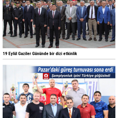
19 Eylül Gaziler Gününde bir dizi etkinlik