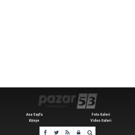
Ana Sayfa
Foto Galeri
Künye
Video Galeri