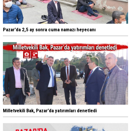
Pazar'da 2,5 ay sonra cuma namazı heyecanı
Milletvekili Bak, Pazar'da yatırımları denetledi