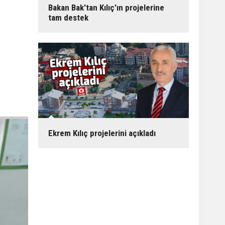
Bakan Bak'tan Kılıç'ın projelerine
tam destek
Ekrem Kılıç projelerini açıkladı