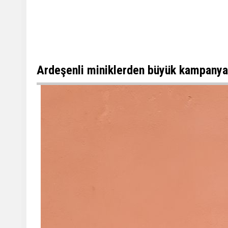
Ardeşenli miniklerden büyük kampanya