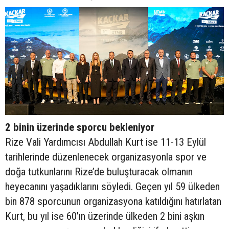
2 binin üzerinde sporcu bekleniyor
Rize Vali Yardımcısı Abdullah Kurt ise 11-13 Eylül
tarihlerinde düzenlenecek organizasyonla spor ve
doğa tutkunlarını Rize’de buluşturacak olmanın
heyecanını yaşadıklarını söyledi. Geçen yıl 59 ülkeden
bin 878 sporcunun organizasyona katıldığını hatırlatan
Kurt, bu yıl ise 60’ın üzerinde ülkeden 2 bini aşkın