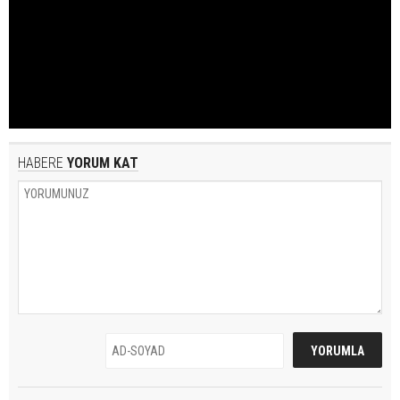
HABERE
YORUM KAT