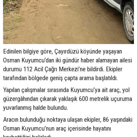
Edinilen bilgiye göre, Çayırdüzü köyünde yaşayan
Osman Kuyumcu’dan iki gündür haber alamayan ailesi
durumu 112 Acil Çağrı Merkezi’ne bildirdi. Ekipler
tarafından bölgede geniş çapta arama başlatıldı.
Yapılan çalışmalar sırasında Kuyumcu’ya ait araç, yol
güzergâhından çıkarak yaklaşık 600 metrelik uçuruma
yuvarlanmış halde bulundu.
Aracın bulunduğu noktaya ulaşan ekipler, 86 yaşındaki
Osman Kuyumcu’nun araç içerisinde hayatını