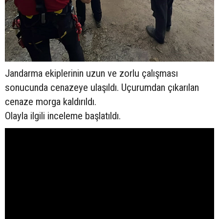
Jandarma ekiplerinin uzun ve zorlu çalışması
sonucunda cenazeye ulaşıldı. Uçurumdan çıkarılan
cenaze morga kaldırıldı.
Olayla ilgili inceleme başlatıldı.