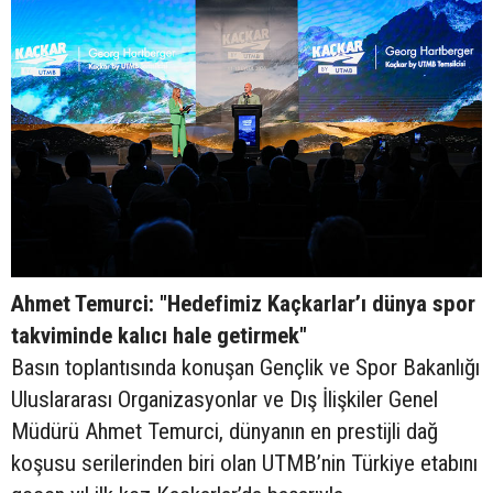
Ahmet Temurci: "Hedefimiz Kaçkarlar’ı dünya spor
takviminde kalıcı hale getirmek"
Basın toplantısında konuşan Gençlik ve Spor Bakanlığı
Uluslararası Organizasyonlar ve Dış İlişkiler Genel
Müdürü Ahmet Temurci, dünyanın en prestijli dağ
koşusu serilerinden biri olan UTMB’nin Türkiye etabını