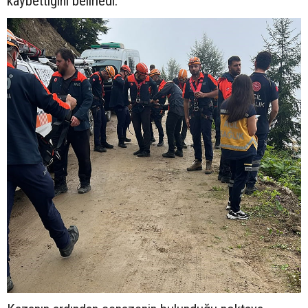
kaybettiğini belirledi.