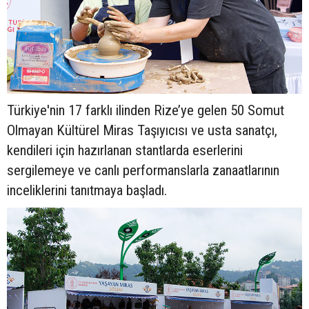
Türkiye'nin 17 farklı ilinden Rize’ye gelen 50 Somut
Olmayan Kültürel Miras Taşıyıcısı ve usta sanatçı,
kendileri için hazırlanan stantlarda eserlerini
sergilemeye ve canlı performanslarla zanaatlarının
inceliklerini tanıtmaya başladı.