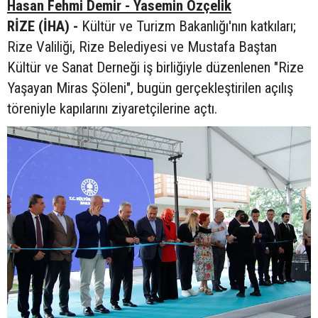
Hasan Fehmi Demir - Yasemin Özçelik
RİZE (İHA) -
Kültür ve Turizm Bakanlığı'nın katkıları;
Rize Valiliği, Rize Belediyesi ve Mustafa Baştan
Kültür ve Sanat Derneği iş birliğiyle düzenlenen "Rize
Yaşayan Miras Şöleni", bugün gerçekleştirilen açılış
töreniyle kapılarını ziyaretçilerine açtı.