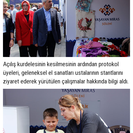
Açılış kurdelesinin kesilmesinin ardından protokol
üyeleri, geleneksel el sanatları ustalarının stantlarını
ziyaret ederek yürütülen çalışmalar hakkında bilgi aldı.