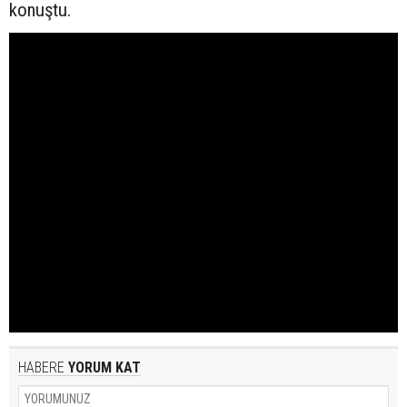
konuştu.
HABERE
YORUM KAT