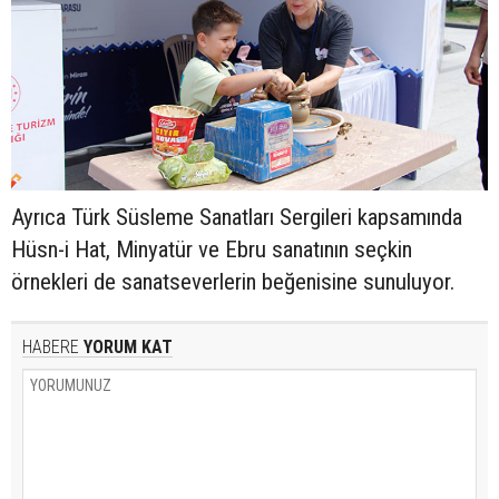
Ayrıca Türk Süsleme Sanatları Sergileri kapsamında
Hüsn-i Hat, Minyatür ve Ebru sanatının seçkin
örnekleri de sanatseverlerin beğenisine sunuluyor.
HABERE
YORUM KAT