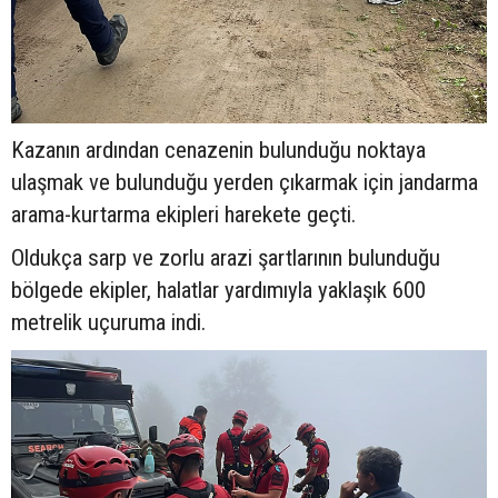
Kazanın ardından cenazenin bulunduğu noktaya
ulaşmak ve bulunduğu yerden çıkarmak için jandarma
arama-kurtarma ekipleri harekete geçti.
Oldukça sarp ve zorlu arazi şartlarının bulunduğu
bölgede ekipler, halatlar yardımıyla yaklaşık 600
metrelik uçuruma indi.