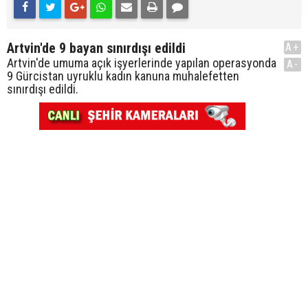
Artvin'de 9 bayan sınırdışı edildi
A+
Artvin'de umuma açık işyerlerinde yapılan operasyonda
A-
9 Gürcistan uyruklu kadın kanuna muhalefetten
sınırdışı edildi.