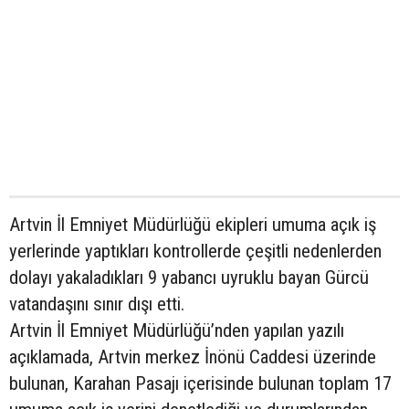
Artvin İl Emniyet Müdürlüğü ekipleri umuma açık iş
yerlerinde yaptıkları kontrollerde çeşitli nedenlerden
dolayı yakaladıkları 9 yabancı uyruklu bayan Gürcü
vatandaşını sınır dışı etti.
Artvin İl Emniyet Müdürlüğü’nden yapılan yazılı
açıklamada, Artvin merkez İnönü Caddesi üzerinde
bulunan, Karahan Pasajı içerisinde bulunan toplam 17