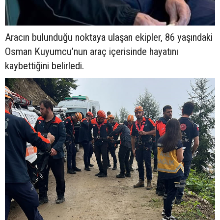
Aracın bulunduğu noktaya ulaşan ekipler, 86 yaşındaki
Osman Kuyumcu’nun araç içerisinde hayatını
kaybettiğini belirledi.