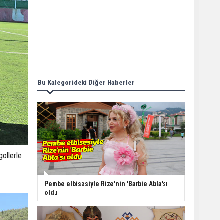
Bu Kategorideki Diğer Haberler
gollerle
Pembe elbisesiyle Rize'nin 'Barbie Abla'sı
oldu