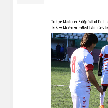
Türkiye Masterler Birliği Futbol Fede
Türkiye Masterler Futbol Takımı 2-0 k