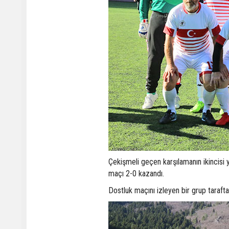
Çekişmeli geçen karşılamanın ikincisi 
maçı 2-0 kazandı.
Dostluk maçını izleyen bir grup taraftar