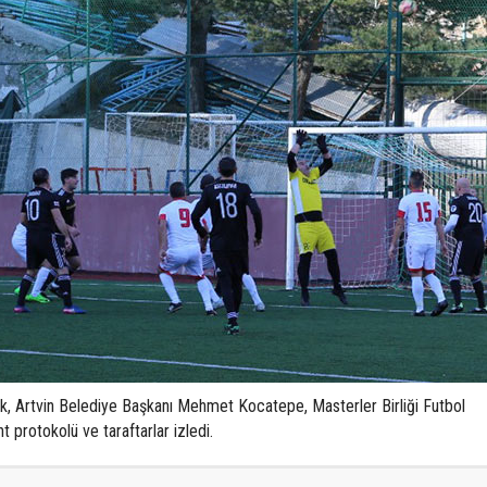
uk, Artvin Belediye Başkanı Mehmet Kocatepe, Masterler Birliği Futbol
 protokolü ve taraftarlar izledi.