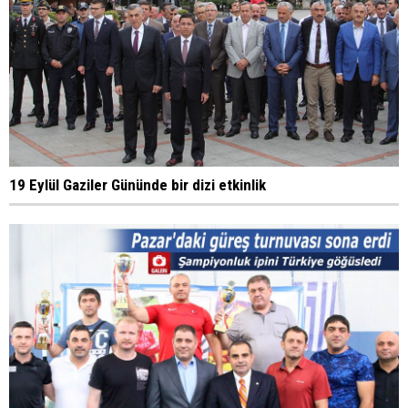
19 Eylül Gaziler Gününde bir dizi etkinlik