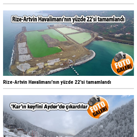
Rize-Artvin Havalimanı'nın yüzde 22'si tamamlandı