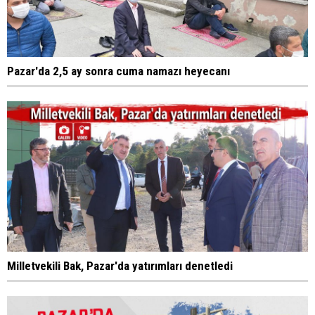
Pazar'da 2,5 ay sonra cuma namazı heyecanı
Milletvekili Bak, Pazar'da yatırımları denetledi