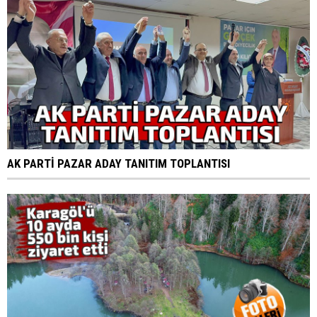
AK PARTİ PAZAR ADAY TANITIM TOPLANTISI