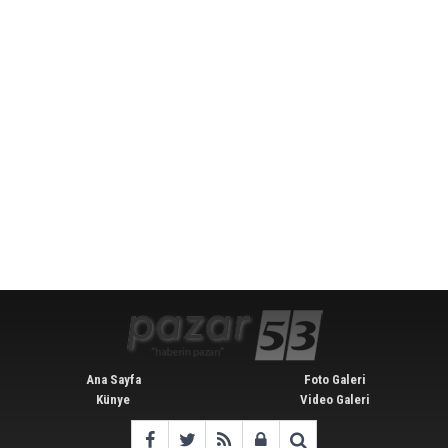
Ana Sayfa
Foto Galeri
Künye
Video Galeri