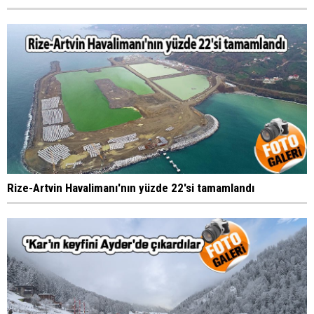
Rize-Artvin Havalimanı'nın yüzde 22'si tamamlandı