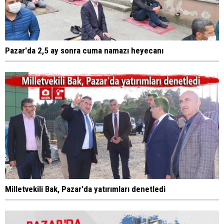
Pazar'da 2,5 ay sonra cuma namazı heyecanı
Milletvekili Bak, Pazar'da yatırımları denetledi