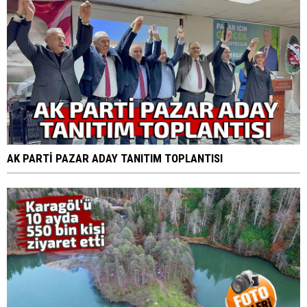
AK PARTİ PAZAR ADAY TANITIM TOPLANTISI