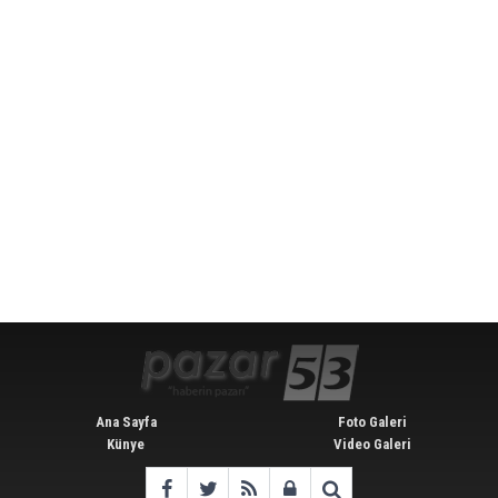
Ana Sayfa
Foto Galeri
Künye
Video Galeri