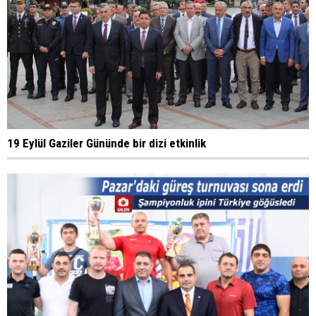
19 Eylül Gaziler Gününde bir dizi etkinlik