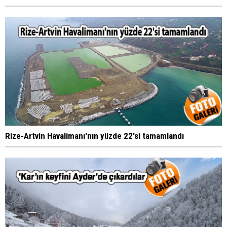
Rize-Artvin Havalimanı'nın yüzde 22'si tamamlandı