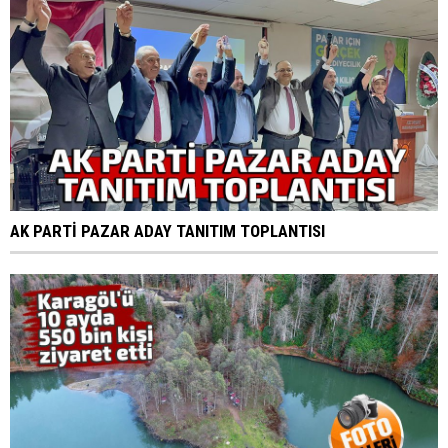
AK PARTİ PAZAR ADAY TANITIM TOPLANTISI