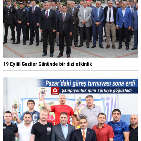
19 Eylül Gaziler Gününde bir dizi etkinlik