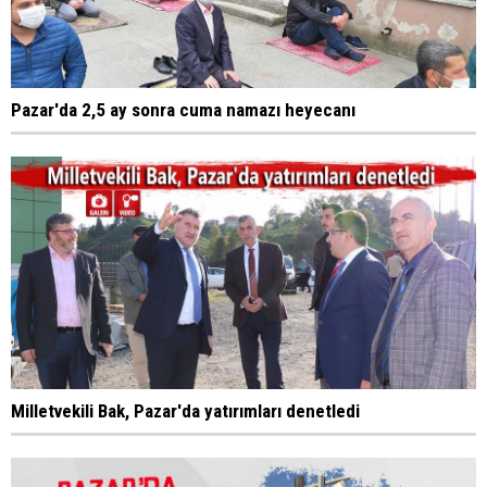
Pazar'da 2,5 ay sonra cuma namazı heyecanı
Milletvekili Bak, Pazar'da yatırımları denetledi