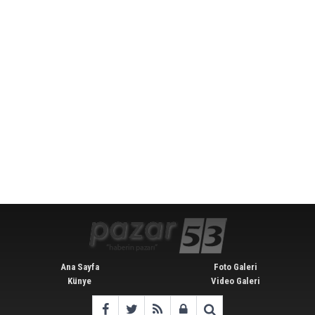
Ana Sayfa
Foto Galeri
Künye
Video Galeri