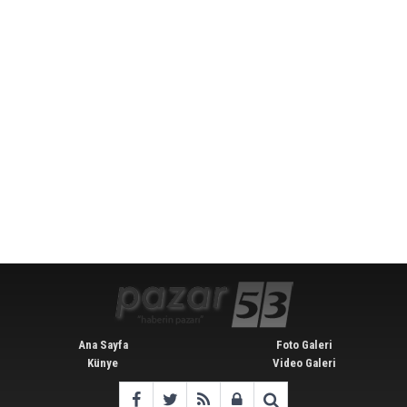
Ana Sayfa
Foto Galeri
Künye
Video Galeri