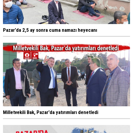
Pazar'da 2,5 ay sonra cuma namazı heyecanı
Milletvekili Bak, Pazar'da yatırımları denetledi