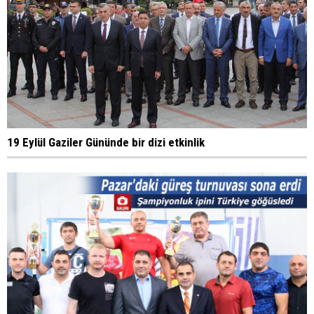
19 Eylül Gaziler Gününde bir dizi etkinlik