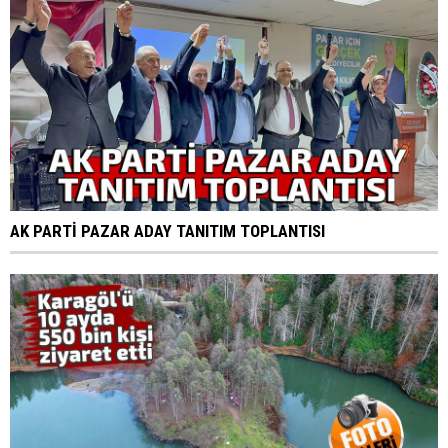
AK PARTİ PAZAR ADAY TANITIM TOPLANTISI