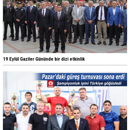
19 Eylül Gaziler Gününde bir dizi etkinlik