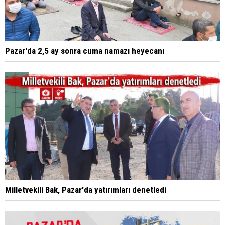
Pazar'da 2,5 ay sonra cuma namazı heyecanı
Milletvekili Bak, Pazar'da yatırımları denetledi