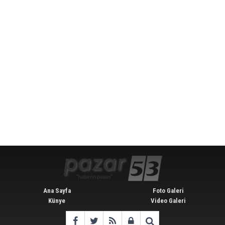
Ana Sayfa
Foto Galeri
Künye
Video Galeri