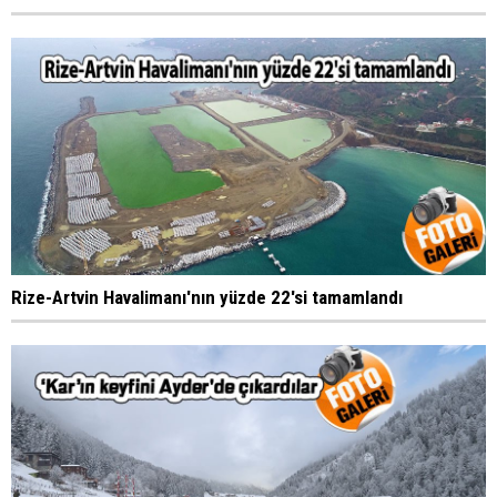
Rize-Artvin Havalimanı'nın yüzde 22'si tamamlandı