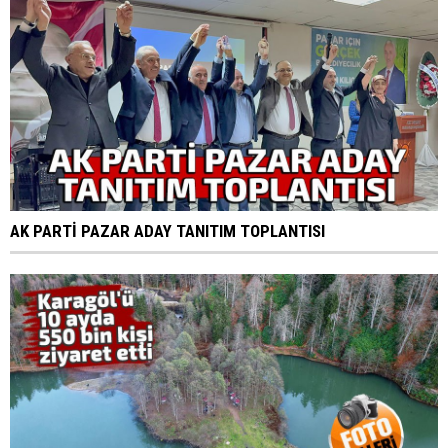
AK PARTİ PAZAR ADAY TANITIM TOPLANTISI