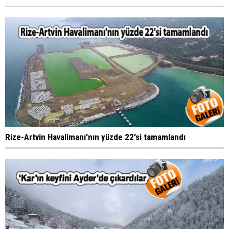
Rize-Artvin Havalimanı'nın yüzde 22'si tamamlandı