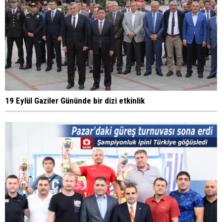
19 Eylül Gaziler Gününde bir dizi etkinlik