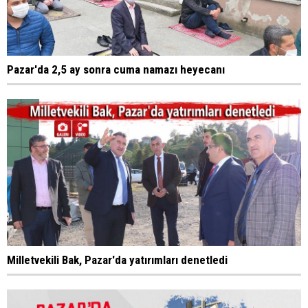
Pazar'da 2,5 ay sonra cuma namazı heyecanı
Milletvekili Bak, Pazar'da yatırımları denetledi