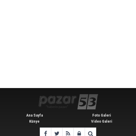
Ana Sayfa
Foto Galeri
Künye
Video Galeri