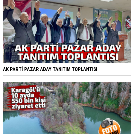
AK PARTİ PAZAR ADAY TANITIM TOPLANTISI