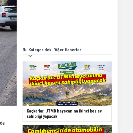
Bu Kategorideki Diğer Haberler
Kaçkarlar, UTMB heyecanına ikinci kez ev
sahipliği yapacak
 de