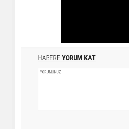
HABERE
YORUM KAT