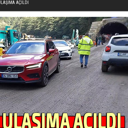
LAŞIMA AÇILDI