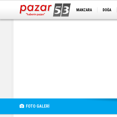
MANZARA
DOĞA
FOTO GALERİ