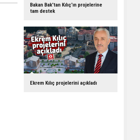
Bakan Bak'tan Kılıç'ın projelerine
tam destek
Ekrem Kılıç projelerini açıkladı