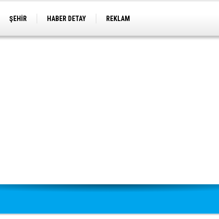
ŞEHİR
HABER DETAY
REKLAM