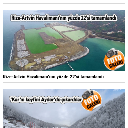
Rize-Artvin Havalimanı'nın yüzde 22'si tamamlandı