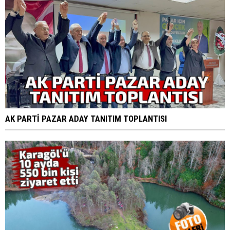
AK PARTİ PAZAR ADAY TANITIM TOPLANTISI