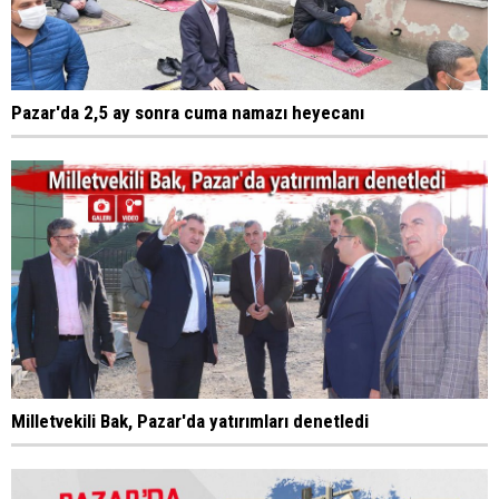
Pazar'da 2,5 ay sonra cuma namazı heyecanı
Milletvekili Bak, Pazar'da yatırımları denetledi