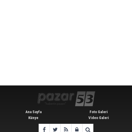
Ana Sayfa
Foto Galeri
Künye
Video Galeri