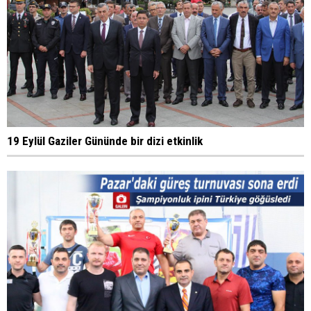
19 Eylül Gaziler Gününde bir dizi etkinlik