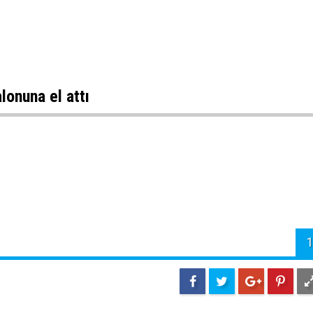
lonuna el attı