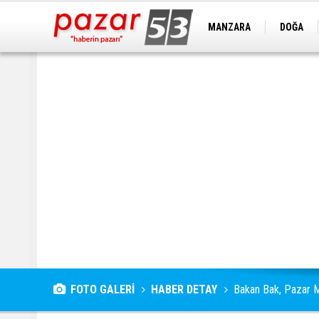
MANZARA
DOĞA
FOTO GALERİ
HABER DETAY
Bakan Bak, Pazar M.