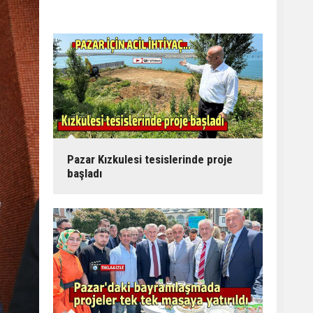
Pazar Kızkulesi tesislerinde proje
başladı