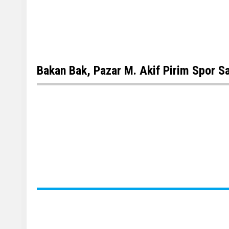
Bakan Bak, Pazar M. Akif Pirim Spor Sa