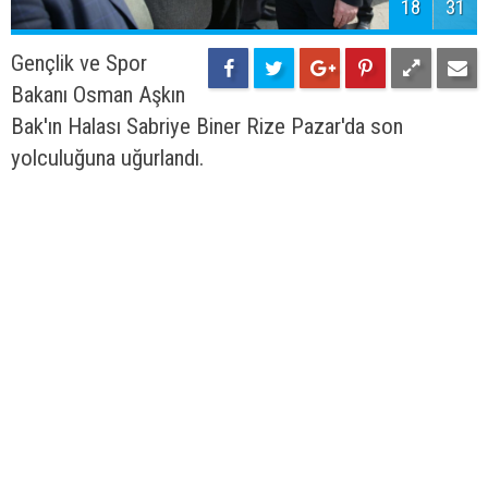
20
31
Gençlik ve Spor
Bakanı Osman Aşkın
Bak'ın Halası Sabriye Biner Rize Pazar'da son