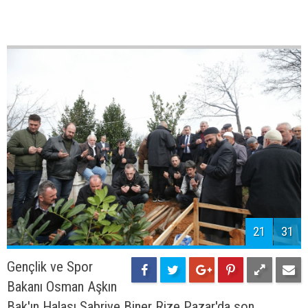
23
31
Gençlik ve Spor
Bakanı Osman Aşkın
Bak'ın Halası Sabriye Biner Rize Pazar'da son
yolculuğuna uğurlandı.