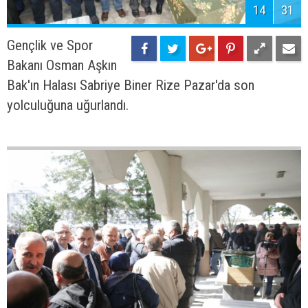
Gençlik ve Spor
Bakanı Osman Aşkın
Bak'ın Halası Sabriye Biner Rize Pazar'da son
yolculuğuna uğurlandı.