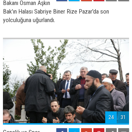
yolculuğuna uğurlandı.
26
31
Gençlik ve Spor
Bakanı Osman Aşkın