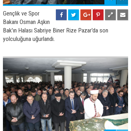
Bakanı Osman Aşkın
Bak'ın Halası Sabriye Biner Rize Pazar'da son
yolculuğuna uğurlandı.
16
31