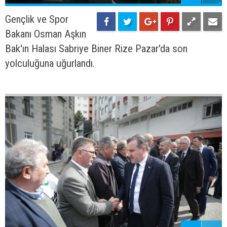
19
31
Gençlik ve Spor
Bakanı Osman Aşkın
Bak'ın Halası Sabriye Biner Rize Pazar'da son
yolculuğuna uğurlandı.