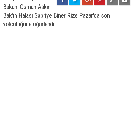
yolculuğuna uğurlandı.
12
31
Gençlik ve Spor
Bakanı Osman Aşkın
Bak'ın Halası Sabriye Biner Rize Pazar'da son