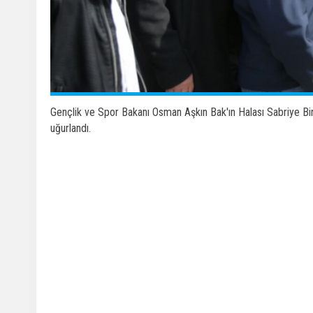
Gençlik ve Spor Bakanı Osman Aşkın Bak'ın Halası Sabriye Bi
uğurlandı.