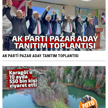
AK PARTİ PAZAR ADAY TANITIM TOPLANTISI