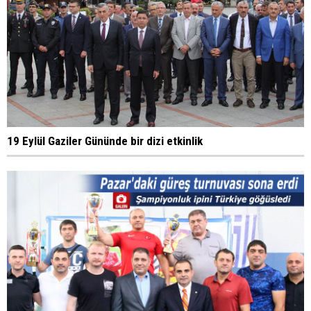
19 Eylül Gaziler Gününde bir dizi etkinlik