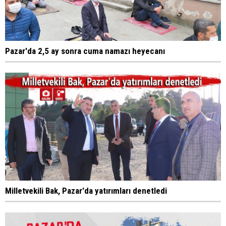
Pazar'da 2,5 ay sonra cuma namazı heyecanı
Milletvekili Bak, Pazar'da yatırımları denetledi