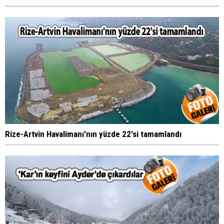
Rize-Artvin Havalimanı'nın yüzde 22'si tamamlandı