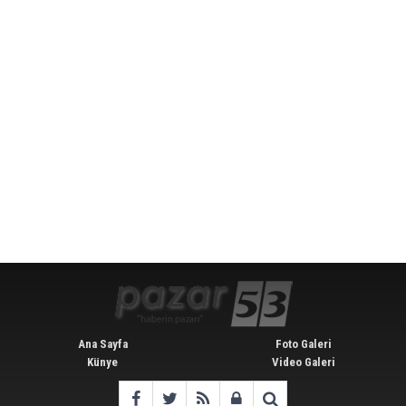
Ana Sayfa
Foto Galeri
Künye
Video Galeri