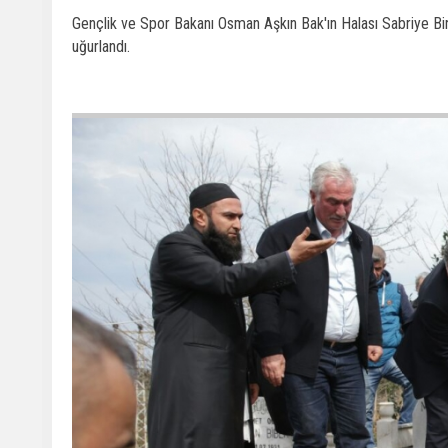
Gençlik ve Spor Bakanı Osman Aşkın Bak'ın Halası Sabriye Bi
uğurlandı.