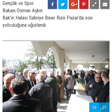
18
31
Gençlik ve Spor
Bakanı Osman Aşkın
Bak'ın Halası Sabriye Biner Rize Pazar'da son
yolculuğuna uğurlandı.