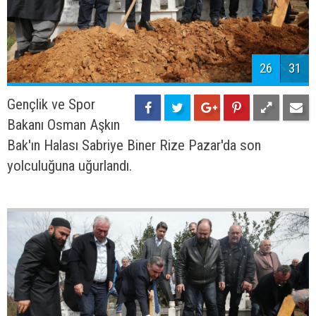
29
31
Gençlik ve Spor
Bakanı Osman Aşkın