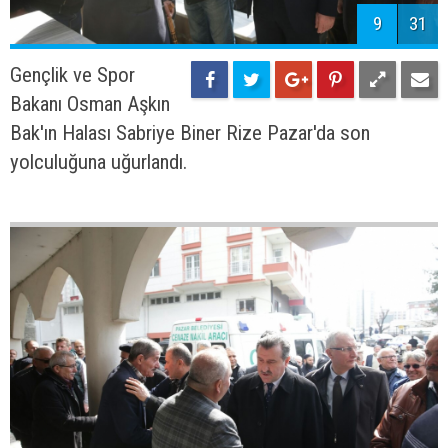
yolculuğuna uğurlandı.
12
31
Gençlik ve Spor
Bakanı Osman Aşkın