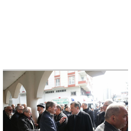
13
31
Gençlik ve Spor
Bakanı Osman Aşkın
Bak'ın Halası Sabriye Biner Rize Pazar'da son
yolculuğuna uğurlandı.