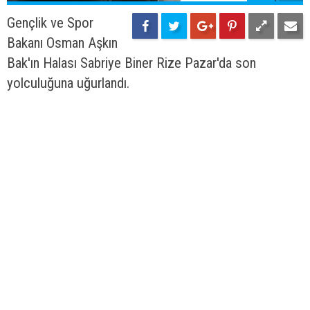
19
31
Gençlik ve Spor
Bakanı Osman Aşkın
Bak'ın Halası Sabriye Biner Rize Pazar'da son
yolculuğuna uğurlandı.