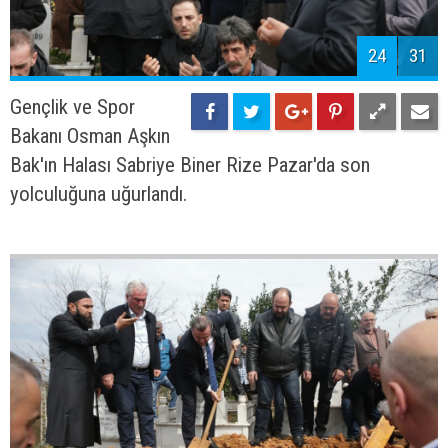
Bakanı Osman Aşkın
Bak'ın Halası Sabriye Biner Rize Pazar'da son
yolculuğuna uğurlandı.
28
31