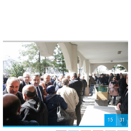
17
31
Gençlik ve Spor
Bakanı Osman Aşkın
Bak'ın Halası Sabriye Biner Rize Pazar'da son
yolculuğuna uğurlandı.