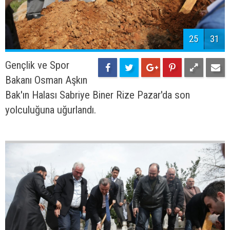
Gençlik ve Spor
Bakanı Osman Aşkın
Bak'ın Halası Sabriye Biner Rize Pazar'da son
yolculuğuna uğurlandı.