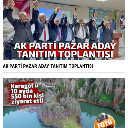
AK PARTİ PAZAR ADAY TANITIM TOPLANTISI