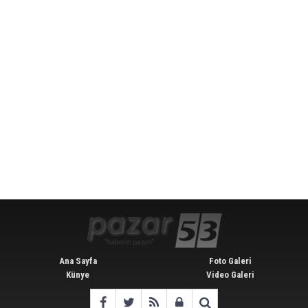
Ana Sayfa
Foto Galeri
Künye
Video Galeri