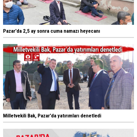
Pazar'da 2,5 ay sonra cuma namazı heyecanı
Milletvekili Bak, Pazar'da yatırımları denetledi