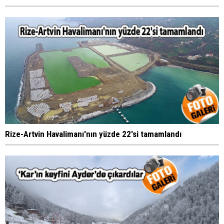
Rize-Artvin Havalimanı'nın yüzde 22'si tamamlandı