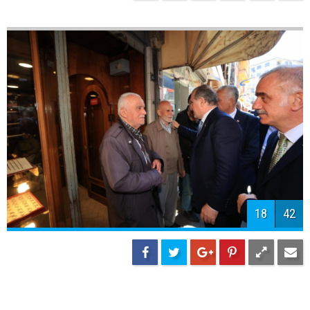
20
42