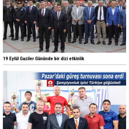
19 Eylül Gaziler Gününde bir dizi etkinlik