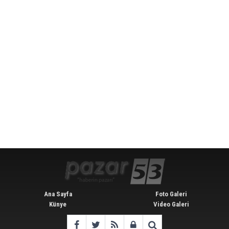
Ana Sayfa
Foto Galeri
Künye
Video Galeri