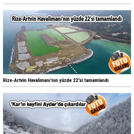
Rize-Artvin Havalimanı'nın yüzde 22'si tamamlandı