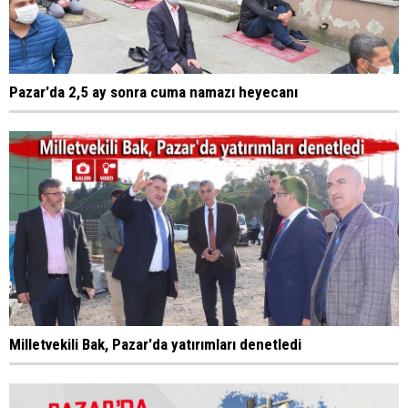
Pazar'da 2,5 ay sonra cuma namazı heyecanı
Milletvekili Bak, Pazar'da yatırımları denetledi