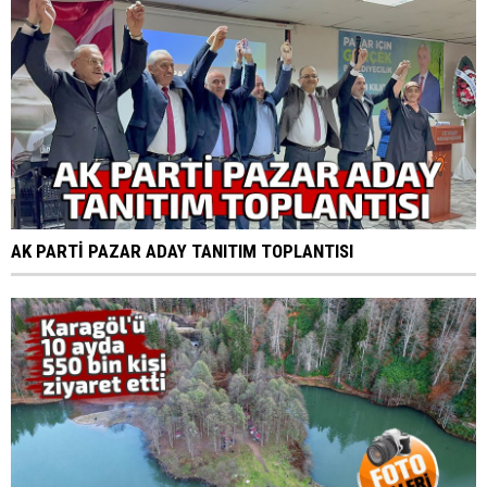
AK PARTİ PAZAR ADAY TANITIM TOPLANTISI