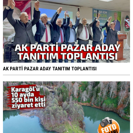
AK PARTİ PAZAR ADAY TANITIM TOPLANTISI