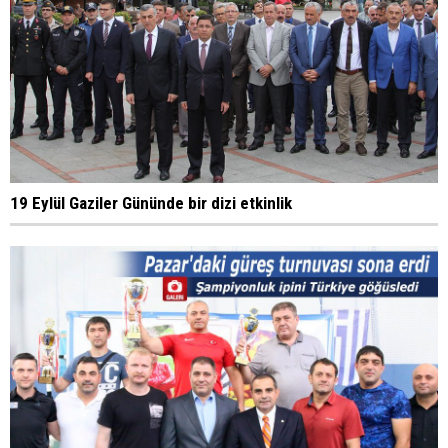
19 Eylül Gaziler Gününde bir dizi etkinlik