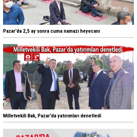
Pazar'da 2,5 ay sonra cuma namazı heyecanı
Milletvekili Bak, Pazar'da yatırımları denetledi