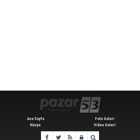
Ana Sayfa
Foto Galeri
Künye
Video Galeri