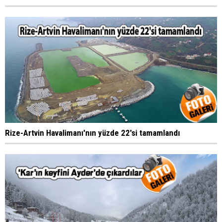
Rize-Artvin Havalimanı'nın yüzde 22'si tamamlandı