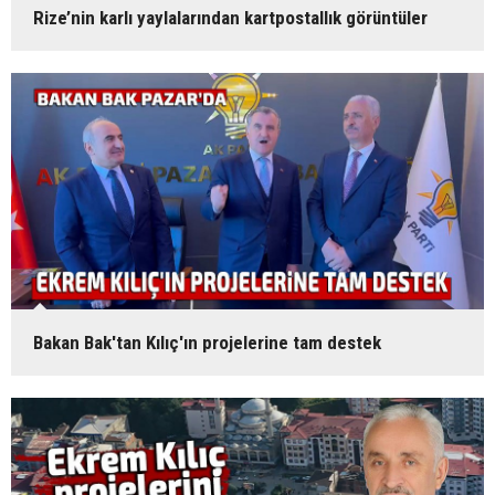
Rize’nin karlı yaylalarından kartpostallık görüntüler
Bakan Bak'tan Kılıç'ın projelerine tam destek