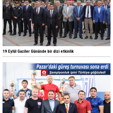
19 Eylül Gaziler Gününde bir dizi etkinlik