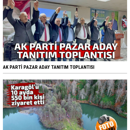
AK PARTİ PAZAR ADAY TANITIM TOPLANTISI