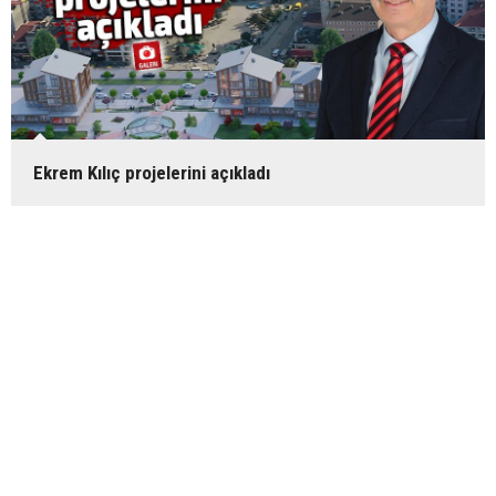
Ekrem Kılıç projelerini açıkladı