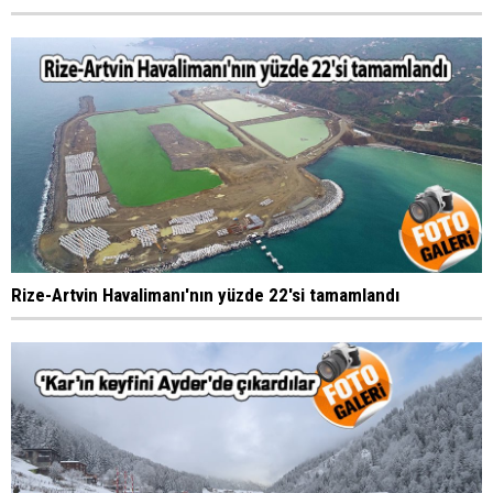
Rize-Artvin Havalimanı'nın yüzde 22'si tamamlandı