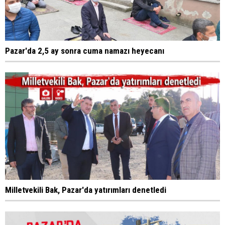
Pazar'da 2,5 ay sonra cuma namazı heyecanı
Milletvekili Bak, Pazar'da yatırımları denetledi