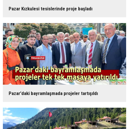
Pazar Kızkulesi tesislerinde proje başladı
Pazar'daki bayramlaşmada projeler tartışıldı