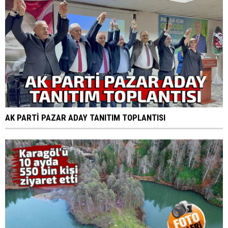
AK PARTİ PAZAR ADAY TANITIM TOPLANTISI