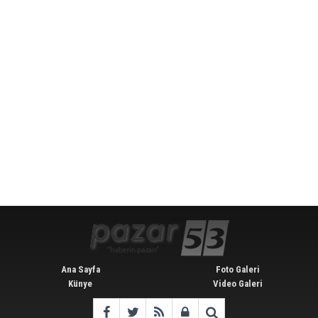
Ana Sayfa
Foto Galeri
Künye
Video Galeri