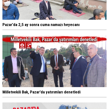
Pazar'da 2,5 ay sonra cuma namazı heyecanı
Milletvekili Bak, Pazar'da yatırımları denetledi