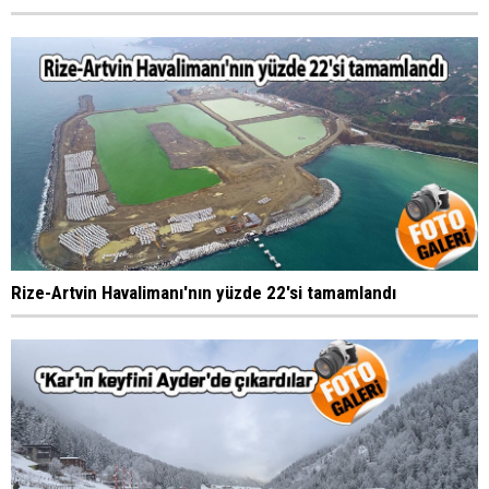
Rize-Artvin Havalimanı'nın yüzde 22'si tamamlandı