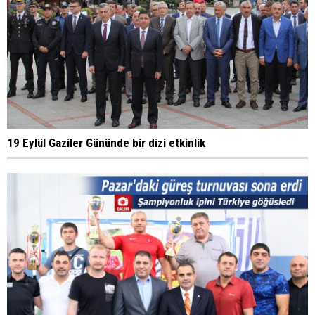
19 Eylül Gaziler Gününde bir dizi etkinlik