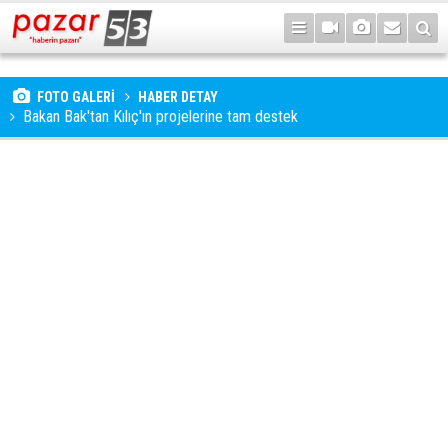
FOTO GALERİ
HABER DETAY
Bakan Bak'tan Kılıç'ın projelerine tam destek