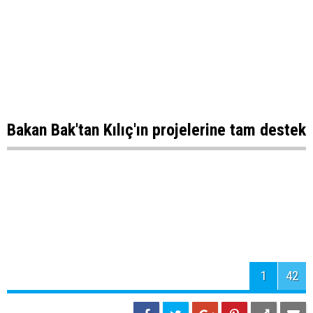
Bakan Bak'tan Kılıç'ın projelerine tam destek