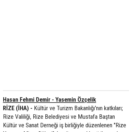
Hasan Fehmi Demir - Yasemin Özçelik
RİZE (İHA) -
Kültür ve Turizm Bakanlığı'nın katkıları;
Rize Valiliği, Rize Belediyesi ve Mustafa Baştan
Kültür ve Sanat Derneği iş birliğiyle düzenlenen "Rize