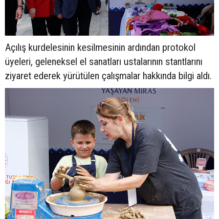
Açılış kurdelesinin kesilmesinin ardından protokol
üyeleri, geleneksel el sanatları ustalarının stantlarını
ziyaret ederek yürütülen çalışmalar hakkında bilgi aldı.