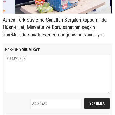
Ayrıca Türk Süsleme Sanatları Sergileri kapsamında
Hüsn-i Hat, Minyatür ve Ebru sanatının seçkin
örnekleri de sanatseverlerin beğenisine sunuluyor.
HABERE
YORUM KAT