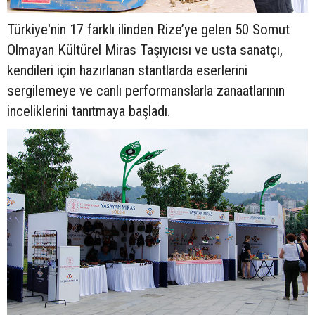
Türkiye'nin 17 farklı ilinden Rize’ye gelen 50 Somut
Olmayan Kültürel Miras Taşıyıcısı ve usta sanatçı,
kendileri için hazırlanan stantlarda eserlerini
sergilemeye ve canlı performanslarla zanaatlarının
inceliklerini tanıtmaya başladı.