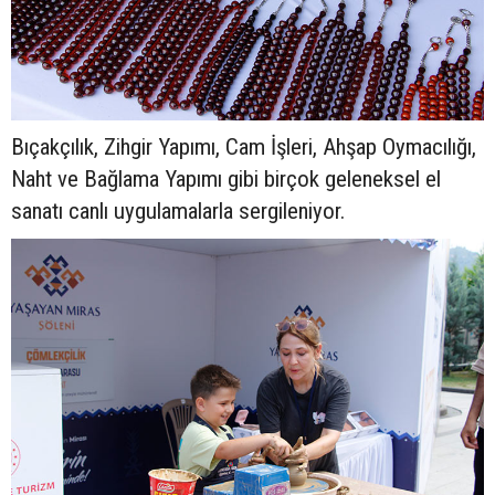
Bıçakçılık, Zihgir Yapımı, Cam İşleri, Ahşap Oymacılığı,
Naht ve Bağlama Yapımı gibi birçok geleneksel el
sanatı canlı uygulamalarla sergileniyor.