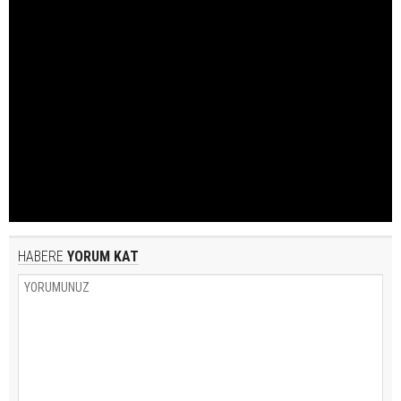
HABERE
YORUM KAT