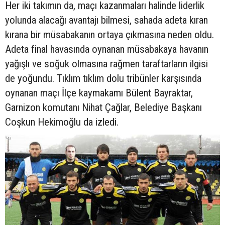
Her iki takımın da, maçı kazanmaları halinde liderlik
yolunda alacağı avantajı bilmesi, sahada adeta kıran
kırana bir müsabakanın ortaya çıkmasına neden oldu.
Adeta final havasında oynanan müsabakaya havanın
yağışlı ve soğuk olmasına rağmen taraftarların ilgisi
de yoğundu. Tıklım tıklım dolu tribünler karşısında
oynanan maçı İlçe kaymakamı Bülent Bayraktar,
Garnizon komutanı Nihat Çağlar, Belediye Başkanı
Coşkun Hekimoğlu da izledi.