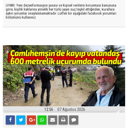
UYARI: Yeni dezenformasyon yasası ve kişisel verilerin korunması kanununa
göre; kişilik haklarına yönelik her türlü yayın suç teşkil ettiğinden, kurallara
aykırı yorumlar onaylanmamaktadır. Lütfen bir aşağıdaki facebook yorumları
bölümünü kullanınız
12:56
07 Ağustos 2026