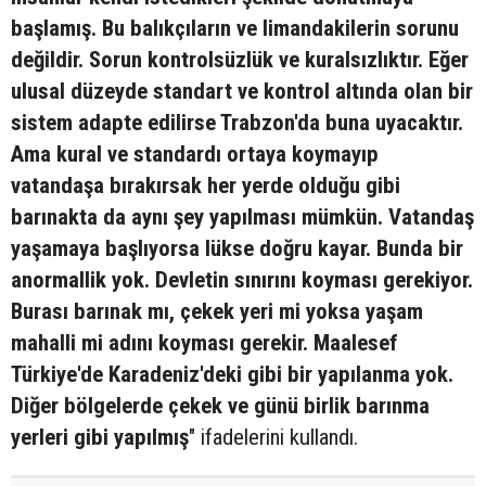
başlamış. Bu balıkçıların ve limandakilerin sorunu
değildir. Sorun kontrolsüzlük ve kuralsızlıktır. Eğer
ulusal düzeyde standart ve kontrol altında olan bir
sistem adapte edilirse Trabzon'da buna uyacaktır.
Ama kural ve standardı ortaya koymayıp
vatandaşa bırakırsak her yerde olduğu gibi
barınakta da aynı şey yapılması mümkün. Vatandaş
yaşamaya başlıyorsa lükse doğru kayar. Bunda bir
anormallik yok. Devletin sınırını koyması gerekiyor.
Burası barınak mı, çekek yeri mi yoksa yaşam
mahalli mi adını koyması gerekir. Maalesef
Türkiye'de Karadeniz'deki gibi bir yapılanma yok.
Diğer bölgelerde çekek ve günü birlik barınma
yerleri gibi yapılmış
" ifadelerini kullandı.