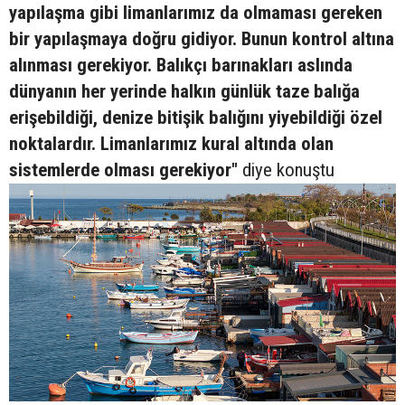
yapılaşma gibi limanlarımız da olmaması gereken
bir yapılaşmaya doğru gidiyor. Bunun kontrol altına
alınması gerekiyor. Balıkçı barınakları aslında
dünyanın her yerinde halkın günlük taze balığa
erişebildiği, denize bitişik balığını yiyebildiği özel
noktalardır. Limanlarımız kural altında olan
sistemlerde olması gerekiyor"
diye konuştu