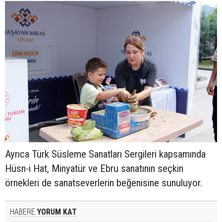
Ayrıca Türk Süsleme Sanatları Sergileri kapsamında
Hüsn-i Hat, Minyatür ve Ebru sanatının seçkin
örnekleri de sanatseverlerin beğenisine sunuluyor.
HABERE
YORUM KAT