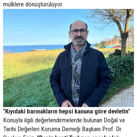
mülklere dönüştürülüyor.
"Kıyıdaki barınakların hepsi kanuna göre devletin"
Konuyla ilgili değerlendirmelerde bulunan Doğal ve
Tarihi Değerleri Koruma Derneği Başkanı Prof. Dr.