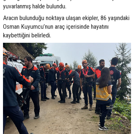
yuvarlanmış halde bulundu.
Aracın bulunduğu noktaya ulaşan ekipler, 86 yaşındaki
Osman Kuyumcu’nun araç içerisinde hayatını
kaybettiğini belirledi.