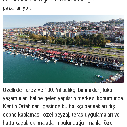
pazarlanıyor.
Özellikle Faroz ve 100. Yıl balıkçı barınakları, lüks
yaşam alanı haline gelen yapıların merkezi konumunda.
Kentin Ortahisar ilçesinde bu balıkçı barınakları dış
cephe kaplaması, özel peyzaj, teras uygulamaları ve
hatta kaçak ek imalatların bulunduğu limanlar özel