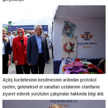
Açılış kurdelesinin kesilmesinin ardından protokol
üyeleri, geleneksel el sanatları ustalarının stantlarını
ziyaret ederek yürütülen çalışmalar hakkında bilgi aldı.