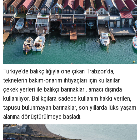
Türkiye'de balıkçılığıyla öne çıkan Trabzon'da,
teknelerin bakım-onarım ihtiyaçları için kullanılan
çekek yerleri ile balıkçı barınakları, amacı dışında
kullanılıyor. Balıkçılara sadece kullanım hakkı verilen,
tapusu bulunmayan barınaklar, son yıllarda lüks yaşam
alanına dönüştürülmeye başladı.