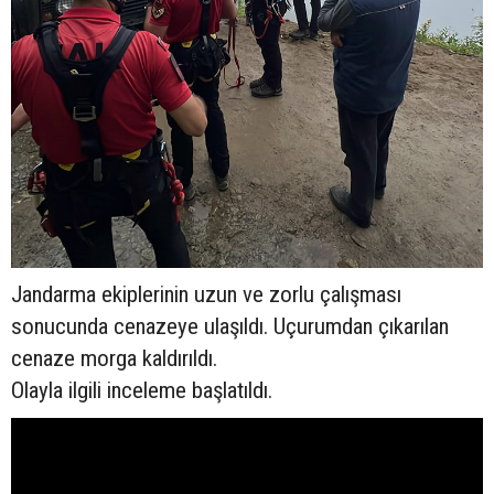
Jandarma ekiplerinin uzun ve zorlu çalışması
sonucunda cenazeye ulaşıldı. Uçurumdan çıkarılan
cenaze morga kaldırıldı.
Olayla ilgili inceleme başlatıldı.