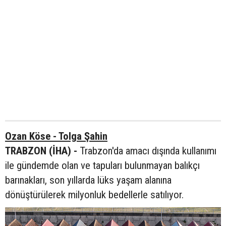
Ozan Köse - Tolga Şahin
TRABZON (İHA) -
Trabzon'da amacı dışında kullanımı
ile gündemde olan ve tapuları bulunmayan balıkçı
barınakları, son yıllarda lüks yaşam alanına
dönüştürülerek milyonluk bedellerle satılıyor.