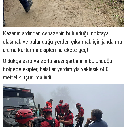
Kazanın ardından cenazenin bulunduğu noktaya
ulaşmak ve bulunduğu yerden çıkarmak için jandarma
arama-kurtarma ekipleri harekete geçti.
Oldukça sarp ve zorlu arazi şartlarının bulunduğu
bölgede ekipler, halatlar yardımıyla yaklaşık 600
metrelik uçuruma indi.