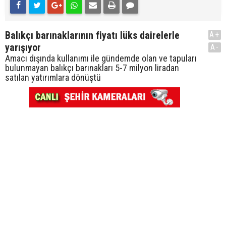
Balıkçı barınaklarının fiyatı lüks dairelerle
A+
yarışıyor
A-
Amacı dışında kullanımı ile gündemde olan ve tapuları
bulunmayan balıkçı barınakları 5-7 milyon liradan
satılan yatırımlara dönüştü