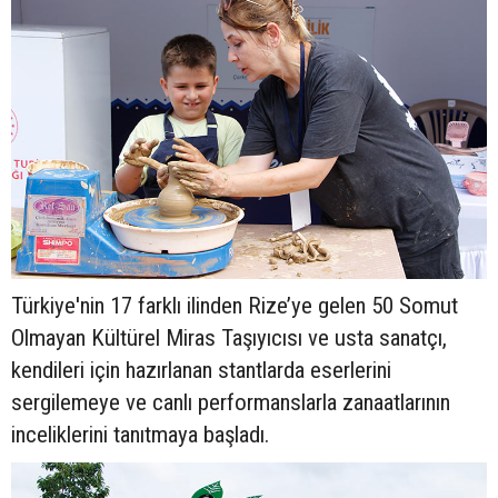
Türkiye'nin 17 farklı ilinden Rize’ye gelen 50 Somut
Olmayan Kültürel Miras Taşıyıcısı ve usta sanatçı,
kendileri için hazırlanan stantlarda eserlerini
sergilemeye ve canlı performanslarla zanaatlarının
inceliklerini tanıtmaya başladı.