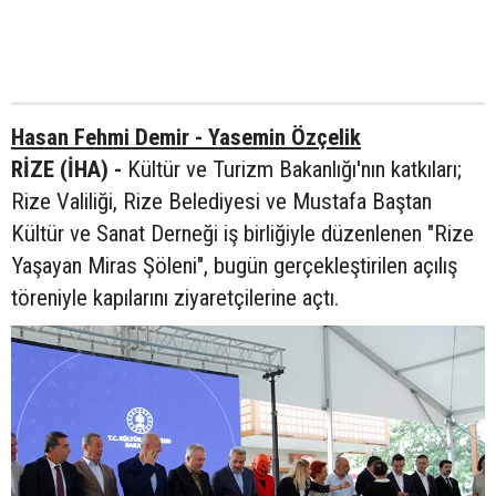
Hasan Fehmi Demir - Yasemin Özçelik
RİZE (İHA) -
Kültür ve Turizm Bakanlığı'nın katkıları;
Rize Valiliği, Rize Belediyesi ve Mustafa Baştan
Kültür ve Sanat Derneği iş birliğiyle düzenlenen "Rize
Yaşayan Miras Şöleni", bugün gerçekleştirilen açılış
töreniyle kapılarını ziyaretçilerine açtı.