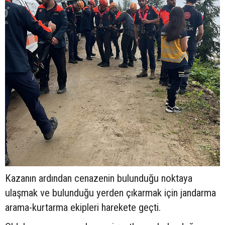
Kazanın ardından cenazenin bulunduğu noktaya
ulaşmak ve bulunduğu yerden çıkarmak için jandarma
arama-kurtarma ekipleri harekete geçti.