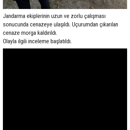
Jandarma ekiplerinin uzun ve zorlu çalışması
sonucunda cenazeye ulaşıldı. Uçurumdan çıkarılan
cenaze morga kaldırıldı.
Olayla ilgili inceleme başlatıldı.