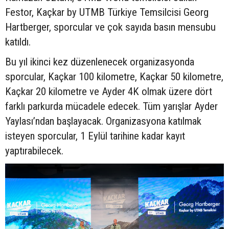
Festor, Kaçkar by UTMB Türkiye Temsilcisi Georg
Hartberger, sporcular ve çok sayıda basın mensubu
katıldı.
Bu yıl ikinci kez düzenlenecek organizasyonda
sporcular, Kaçkar 100 kilometre, Kaçkar 50 kilometre,
Kaçkar 20 kilometre ve Ayder 4K olmak üzere dört
farklı parkurda mücadele edecek. Tüm yarışlar Ayder
Yaylası’ndan başlayacak. Organizasyona katılmak
isteyen sporcular, 1 Eylül tarihine kadar kayıt
yaptırabilecek.