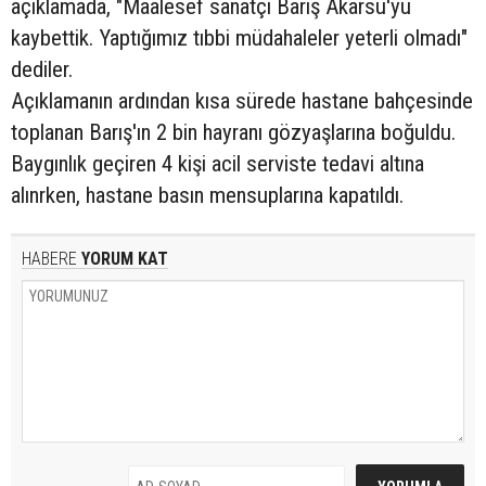
açıklamada, "Maalesef sanatçı Barış Akarsu'yu
kaybettik. Yaptığımız tıbbi müdahaleler yeterli olmadı"
dediler.
Açıklamanın ardından kısa sürede hastane bahçesinde
toplanan Barış'ın 2 bin hayranı gözyaşlarına boğuldu.
Baygınlık geçiren 4 kişi acil serviste tedavi altına
alınrken, hastane basın mensuplarına kapatıldı.
HABERE
YORUM KAT