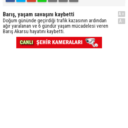
Barış, yaşam savaşını kaybetti
A+
Doğum gününde geçirdiği trafik kazasının ardından
A-
ağır yaralanan ve 6 gündür yaşam mücadelesi veren
Barış Akarsu hayatını kaybetti.