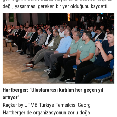
değil, yaşanması gereken bir yer olduğunu kaydetti.
Hartberger: "Uluslararası katılım her geçen yıl
artıyor"
Kaçkar by UTMB Türkiye Temsilcisi Georg
Hartberger de organizasyonun zorlu doğa