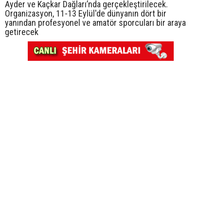
Ayder ve Kaçkar Dağları’nda gerçekleştirilecek.
Organizasyon, 11-13 Eylül'de dünyanın dört bir
yanından profesyonel ve amatör sporcuları bir araya
getirecek