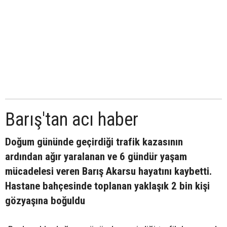
Barış'tan acı haber
Doğum gününde geçirdiği trafik kazasının
ardından ağır yaralanan ve 6 gündür yaşam
mücadelesi veren Barış Akarsu hayatını kaybetti.
Hastane bahçesinde toplanan yaklaşık 2 bin kişi
gözyaşına boğuldu