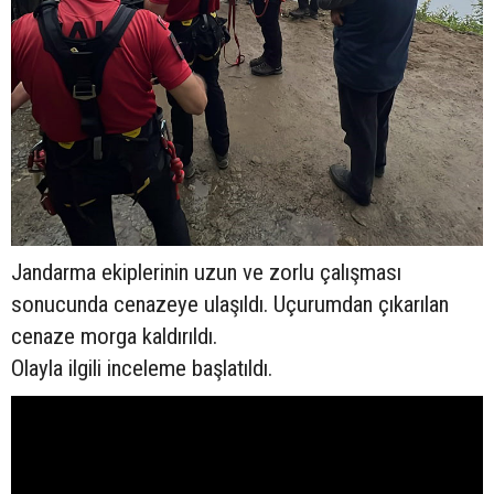
Jandarma ekiplerinin uzun ve zorlu çalışması
sonucunda cenazeye ulaşıldı. Uçurumdan çıkarılan
cenaze morga kaldırıldı.
Olayla ilgili inceleme başlatıldı.