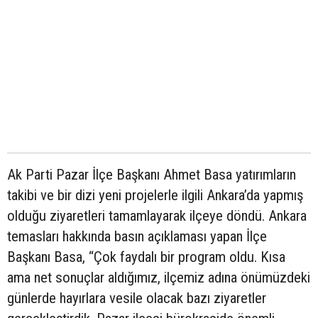
Ak Parti Pazar İlçe Başkanı Ahmet Basa yatırımların
takibi ve bir dizi yeni projelerle ilgili Ankara’da yapmış
olduğu ziyaretleri tamamlayarak ilçeye döndü. Ankara
temasları hakkında basın açıklaması yapan İlçe
Başkanı Basa, “Çok faydalı bir program oldu. Kısa
ama net sonuçlar aldığımız, ilçemiz adına önümüzdeki
günlerde hayırlara vesile olacak bazı ziyaretler