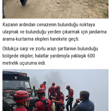
Kazanın ardından cenazenin bulunduğu noktaya
ulaşmak ve bulunduğu yerden çıkarmak için jandarma
arama-kurtarma ekipleri harekete geçti.
Oldukça sarp ve zorlu arazi şartlarının bulunduğu
bölgede ekipler, halatlar yardımıyla yaklaşık 600
metrelik uçuruma indi.