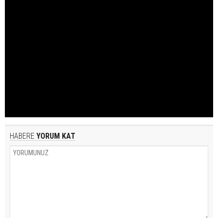
HABERE
YORUM KAT