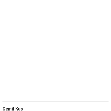
Cemil Kus