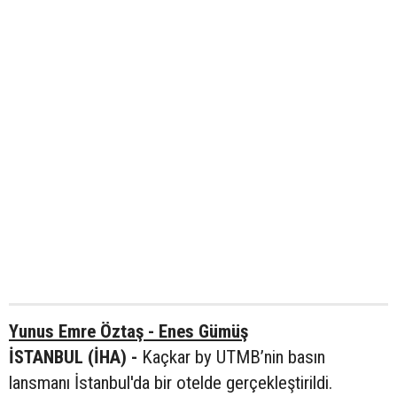
Yunus Emre Öztaş - Enes Gümüş
İSTANBUL (İHA) -
Kaçkar by UTMB’nin basın
lansmanı İstanbul'da bir otelde gerçekleştirildi.