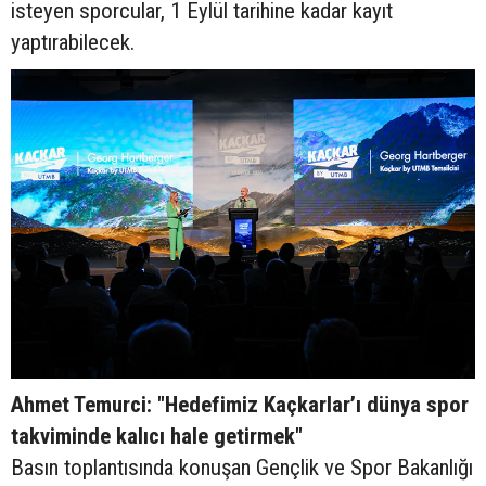
isteyen sporcular, 1 Eylül tarihine kadar kayıt
yaptırabilecek.
Ahmet Temurci: "Hedefimiz Kaçkarlar’ı dünya spor
takviminde kalıcı hale getirmek"
Basın toplantısında konuşan Gençlik ve Spor Bakanlığı