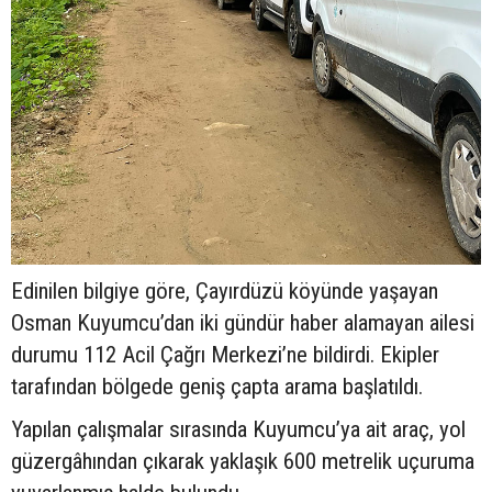
Edinilen bilgiye göre, Çayırdüzü köyünde yaşayan
Osman Kuyumcu’dan iki gündür haber alamayan ailesi
durumu 112 Acil Çağrı Merkezi’ne bildirdi. Ekipler
tarafından bölgede geniş çapta arama başlatıldı.
Yapılan çalışmalar sırasında Kuyumcu’ya ait araç, yol
güzergâhından çıkarak yaklaşık 600 metrelik uçuruma