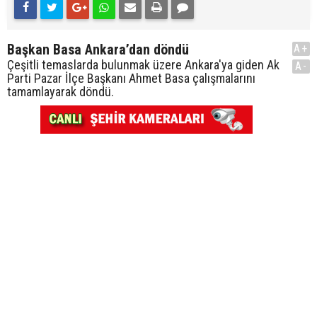
Başkan Basa Ankara’dan döndü
A+
Çeşitli temaslarda bulunmak üzere Ankara'ya giden Ak
A-
Parti Pazar İlçe Başkanı Ahmet Basa çalışmalarını
tamamlayarak döndü.