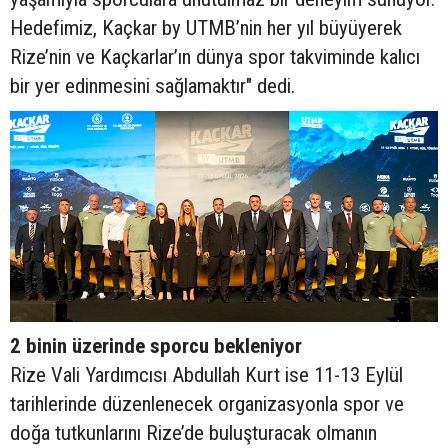
Hedefimiz, Kaçkar by UTMB’nin her yıl büyüyerek
Rize’nin ve Kaçkarlar’ın dünya spor takviminde kalıcı
bir yer edinmesini sağlamaktır" dedi.
2 binin üzerinde sporcu bekleniyor
Rize Vali Yardımcısı Abdullah Kurt ise 11-13 Eylül
tarihlerinde düzenlenecek organizasyonla spor ve
doğa tutkunlarını Rize’de buluşturacak olmanın