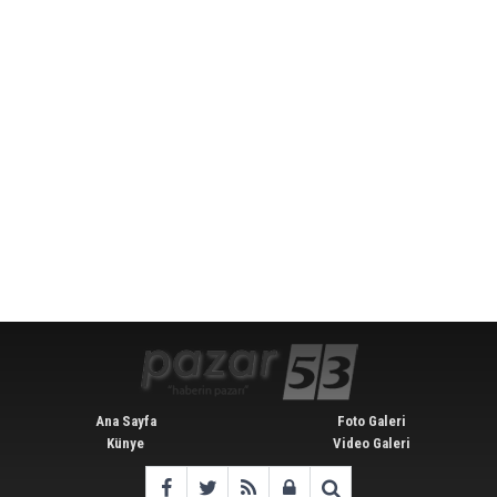
Ana Sayfa
Foto Galeri
Künye
Video Galeri