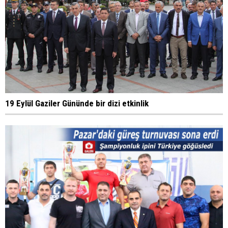
19 Eylül Gaziler Gününde bir dizi etkinlik