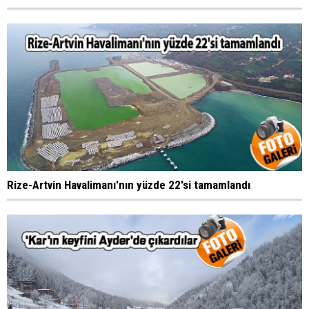
Rize-Artvin Havalimanı'nın yüzde 22'si tamamlandı