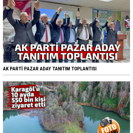
AK PARTİ PAZAR ADAY TANITIM TOPLANTISI