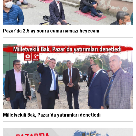
Pazar'da 2,5 ay sonra cuma namazı heyecanı
Milletvekili Bak, Pazar'da yatırımları denetledi